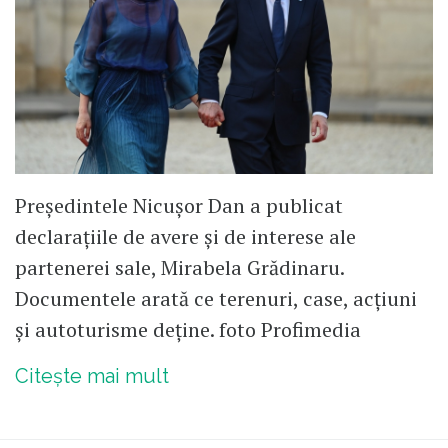
Președintele Nicușor Dan a publicat
declarațiile de avere și de interese ale
partenerei sale, Mirabela Grădinaru.
Documentele arată ce terenuri, case, acțiuni
și autoturisme deține. foto Profimedia
Citește mai mult