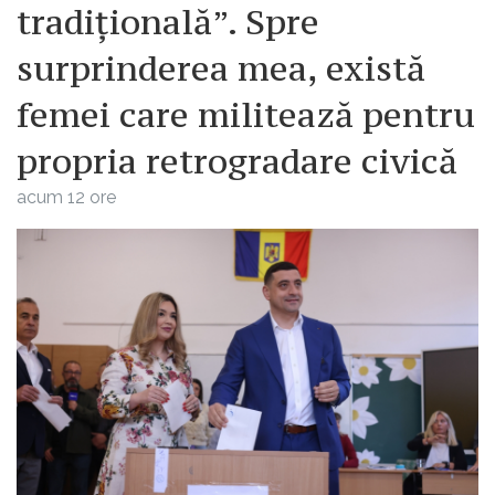
tradițională”. Spre
surprinderea mea, există
femei care militează pentru
propria retrogradare civică
acum 12 ore