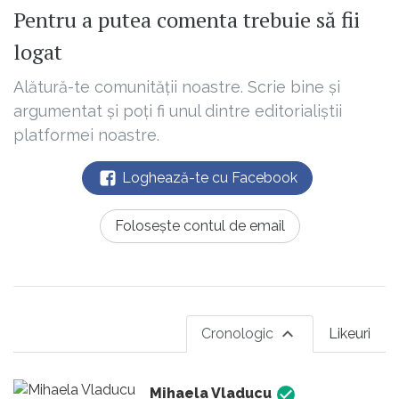
Pentru a putea comenta trebuie să fii
logat
Alătură-te comunității noastre. Scrie bine și
argumentat și poți fi unul dintre editorialiștii
platformei noastre.
Loghează-te cu Facebook
Folosește contul de email
Cronologic
Likeuri
Mihaela Vladucu