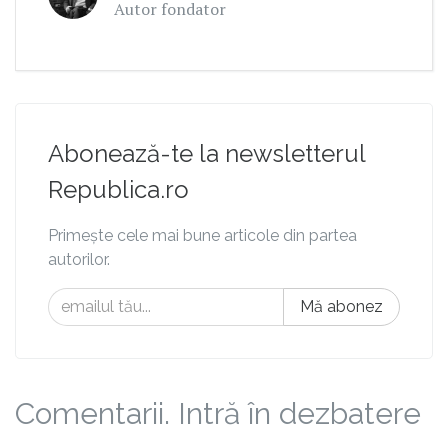
Autor fondator
Abonează-te la newsletterul
Republica.ro
Primește cele mai bune articole din partea
autorilor.
Mă abonez
Comentarii. Intră în dezbatere