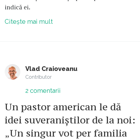
indică ei.
Citește mai mult
Vlad Craioveanu
Contributor
2
comentarii
Un pastor american le dă
idei suveraniștilor de la noi:
„Un singur vot per familia