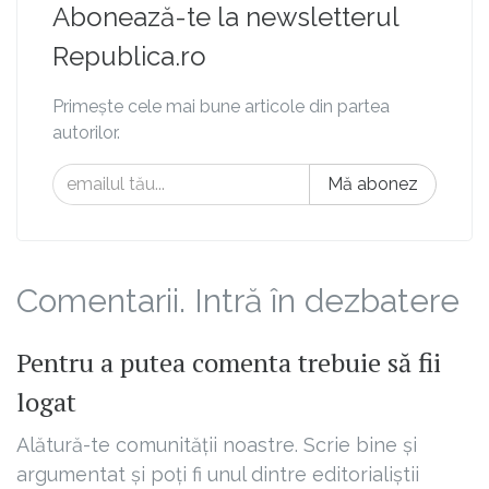
Abonează-te la newsletterul
Republica.ro
Primește cele mai bune articole din partea
autorilor.
Mă abonez
Comentarii. Intră în dezbatere
Pentru a putea comenta trebuie să fii
logat
Alătură-te comunității noastre. Scrie bine și
argumentat și poți fi unul dintre editorialiștii