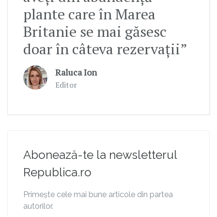
plante care în Marea
Britanie se mai găsesc
doar în câteva rezervații”
Raluca Ion
Editor
Abonează-te la newsletterul
Republica.ro
Primește cele mai bune articole din partea
autorilor.