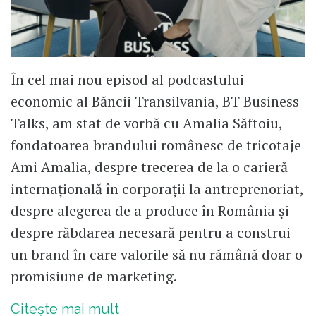
În cel mai nou episod al podcastului
economic al Băncii Transilvania, BT Business
Talks, am stat de vorbă cu Amalia Săftoiu,
fondatoarea brandului românesc de tricotaje
Ami Amalia, despre trecerea de la o carieră
internațională în corporații la antreprenoriat,
despre alegerea de a produce în România și
despre răbdarea necesară pentru a construi
un brand în care valorile să nu rămână doar o
promisiune de marketing.
Citește mai mult