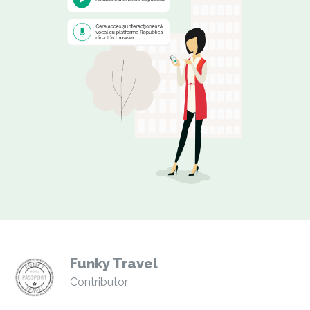
Funky Travel
Contributor