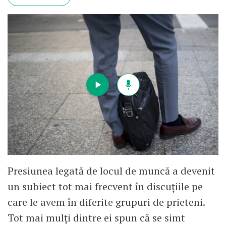
Presiunea legată de locul de muncă a devenit
un subiect tot mai frecvent în discuțiile pe
care le avem în diferite grupuri de prieteni.
Tot mai mulți dintre ei spun că se simt