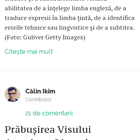
abilitatea de a înțelege limba engleză, de a
traduce expresii în limba țintă, de a identifica
erorile tehnice sau lingvistice și de a subtitra.
(Foto: Guliver Getty Images)
Citește mai mult
Călin Ikim
Contributor
21
de comentarii
Prăbușirea Visului