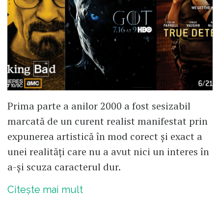
Prima parte a anilor 2000 a fost sesizabil
marcată de un curent realist manifestat prin
expunerea artistică în mod corect și exact a
unei realități care nu a avut nici un interes în
a-și scuza caracterul dur.
Citește mai mult