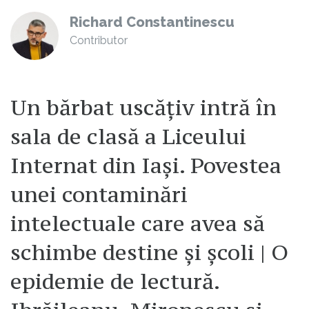
Richard Constantinescu
Contributor
Un bărbat uscățiv intră în
sala de clasă a Liceului
Internat din Iași. Povestea
unei contaminări
intelectuale care avea să
schimbe destine și școli | O
epidemie de lectură.