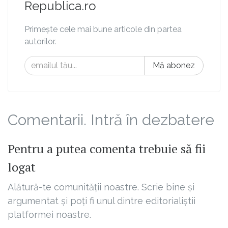
Republica.ro
Primește cele mai bune articole din partea
autorilor.
Mă abonez
Comentarii. Intră în dezbatere
Pentru a putea comenta trebuie să fii
logat
Alătură-te comunității noastre. Scrie bine și
argumentat și poți fi unul dintre editorialiștii
platformei noastre.