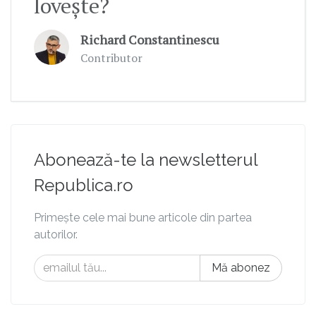
lovește?
Richard Constantinescu
Contributor
Abonează-te la newsletterul
Republica.ro
Primește cele mai bune articole din partea
autorilor.
Mă abonez