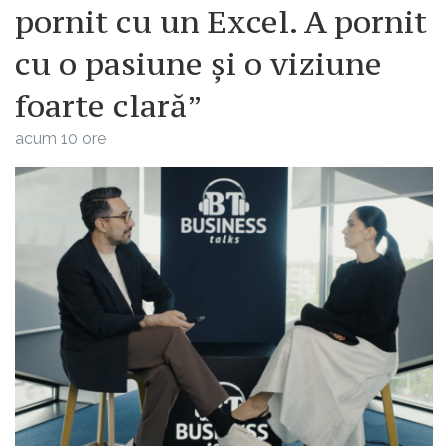
pornit cu un Excel. A pornit
cu o pasiune și o viziune
foarte clară”
acum 10 ore