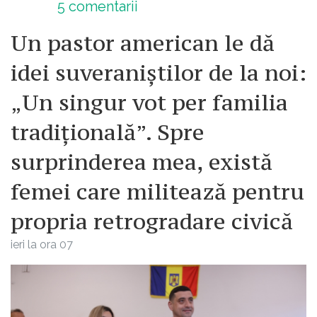
5
comentarii
Un pastor american le dă
idei suveraniștilor de la noi:
„Un singur vot per familia
tradițională”. Spre
surprinderea mea, există
femei care militează pentru
propria retrogradare civică
ieri la ora 07