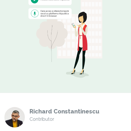
Richard Constantinescu
Contributor