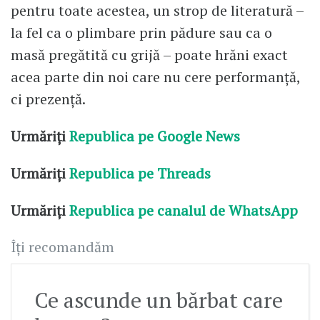
pentru toate acestea, un strop de literatură –
la fel ca o plimbare prin pădure sau ca o
masă pregătită cu grijă – poate hrăni exact
acea parte din noi care nu cere performanță,
ci prezență.
Urmăriți
Republica pe Google News
Urmăriți
Republica pe Threads
Urmăriți
Republica pe canalul de WhatsApp
Îți recomandăm
Ce ascunde un bărbat care