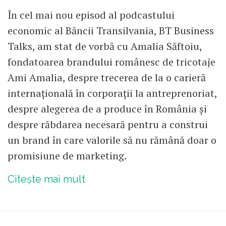
În cel mai nou episod al podcastului
economic al Băncii Transilvania, BT Business
Talks, am stat de vorbă cu Amalia Săftoiu,
fondatoarea brandului românesc de tricotaje
Ami Amalia, despre trecerea de la o carieră
internațională în corporații la antreprenoriat,
despre alegerea de a produce în România și
despre răbdarea necesară pentru a construi
un brand în care valorile să nu rămână doar o
promisiune de marketing.
Citește mai mult