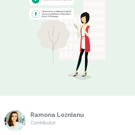
Ramona Loznianu
Contributor