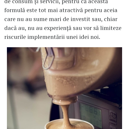
de consum și servicii, pentru că această
formulă este tot mai atractivă pentru aceia
care nu au sume mari de investit sau, chiar
dacă au, nu au experiență sau vor să limiteze
riscurile implementării unei idei noi.