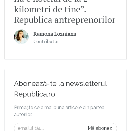
kilometri de tine”.
Republica antreprenorilor
Ramona Loznianu
Contributor
Abonează-te la newsletterul
Republica.ro
Primește cele mai bune articole din partea
autorilor.
Mă abonez