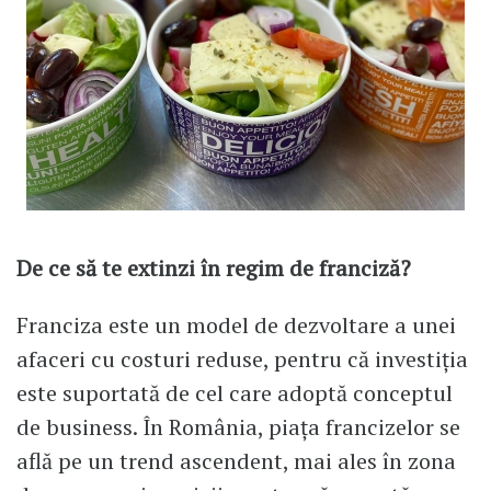
De ce să te extinzi în regim de franciză?
Franciza este un model de dezvoltare a unei
afaceri cu costuri reduse, pentru că investiția
este suportată de cel care adoptă conceptul
de business. În România, piața francizelor se
află pe un trend ascendent, mai ales în zona