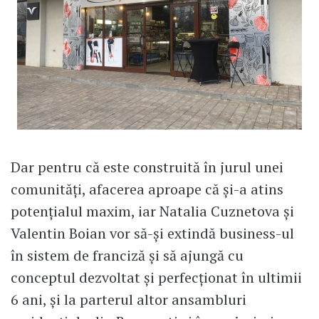
Dar pentru că este construită în jurul unei
comunități, afacerea aproape că și-a atins
potențialul maxim, iar Natalia Cuznetova și
Valentin Boian vor să-și extindă business-ul
în sistem de franciză și să ajungă cu
conceptul dezvoltat și perfecționat în ultimii
6 ani, și la parterul altor ansambluri