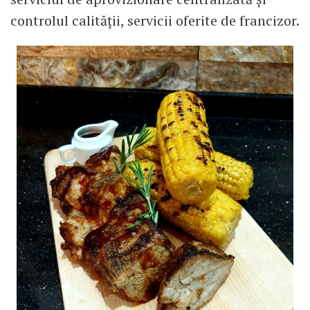
controlul calității, servicii oferite de francizor.