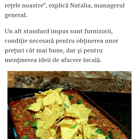
rețele noastre”, explică Natalia, managerul
general.
Un alt standard impus sunt furnizorii,
condiție necesară pentru obținerea unor
prețuri cât mai bune, dar și pentru
menținerea ideii de afacere locală.