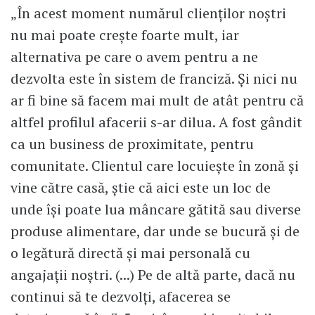
„În acest moment numărul clienților noștri
nu mai poate crește foarte mult, iar
alternativa pe care o avem pentru a ne
dezvolta este în sistem de franciză. Și nici nu
ar fi bine să facem mai mult de atât pentru că
altfel profilul afacerii s-ar dilua. A fost gândit
ca un business de proximitate, pentru
comunitate. Clientul care locuiește în zonă și
vine către casă, știe că aici este un loc de
unde își poate lua mâncare gătită sau diverse
produse alimentare, dar unde se bucură și de
o legătură directă și mai personală cu
angajații noștri. (...) Pe de altă parte, dacă nu
continui să te dezvolți, afacerea se