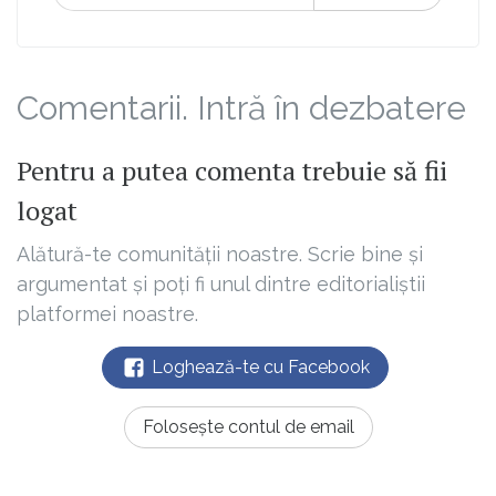
Comentarii. Intră în dezbatere
Pentru a putea comenta trebuie să fii
logat
Alătură-te comunității noastre. Scrie bine și
argumentat și poți fi unul dintre editorialiștii
platformei noastre.
Loghează-te cu Facebook
Folosește contul de email