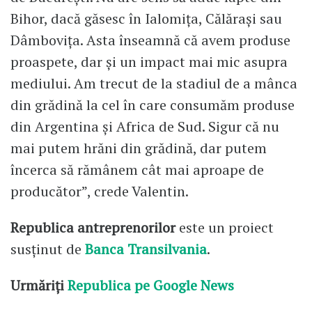
Bihor, dacă găsesc în Ialomița, Călărași sau
Dâmbovița. Asta înseamnă că avem produse
proaspete, dar și un impact mai mic asupra
mediului. Am trecut de la stadiul de a mânca
din grădină la cel în care consumăm produse
din Argentina și Africa de Sud. Sigur că nu
mai putem hrăni din grădină, dar putem
încerca să rămânem cât mai aproape de
producător”, crede Valentin.
Republica antreprenorilor
este un proiect
susținut de
Banca Transilvania
.
Urmăriți
Republica pe Google News