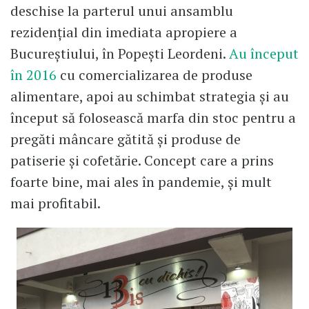
deschise la parterul unui ansamblu
rezidențial din imediata apropiere a
Bucureștiului, în Popești Leordeni.
Au început
în 2016
cu comercializarea de produse
alimentare, apoi au schimbat strategia și au
început să folosească marfa din stoc pentru a
pregăti mâncare gătită și produse de
patiserie și cofetărie. Concept care a prins
foarte bine, mai ales în pandemie, și mult
mai profitabil.