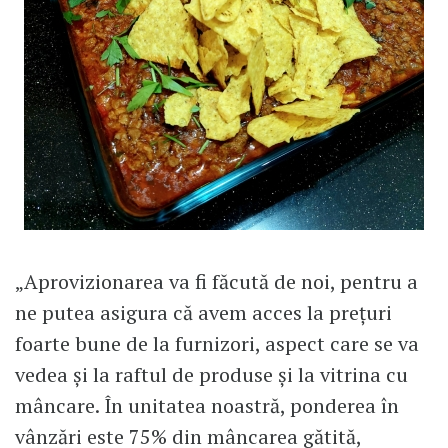
„Aprovizionarea va fi făcută de noi, pentru a
ne putea asigura că avem acces la prețuri
foarte bune de la furnizori, aspect care se va
vedea și la raftul de produse și la vitrina cu
mâncare. În unitatea noastră, ponderea în
vânzări este 75% din mâncarea gătită,