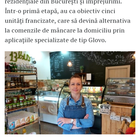
rezidențiale din București și împrejurimi.
Într-o primă etapă, au ca obiectiv cinci
unități francizate, care să devină alternativa
la comenzile de mâncare la domiciliu prin
aplicațiile specializate de tip Glovo.