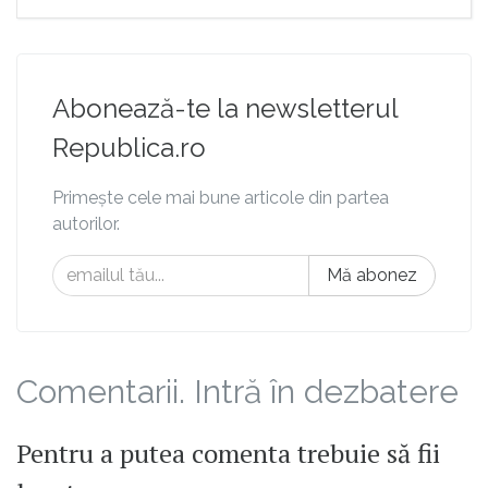
Abonează-te la newsletterul
Republica.ro
Primește cele mai bune articole din partea
autorilor.
Mă abonez
Comentarii. Intră în dezbatere
Pentru a putea comenta trebuie să fii