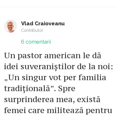
Vlad Craioveanu
Contributor
6
comentarii
Un pastor american le dă
idei suveraniștilor de la noi:
„Un singur vot per familia
tradițională”. Spre
surprinderea mea, există
femei care militează pentru