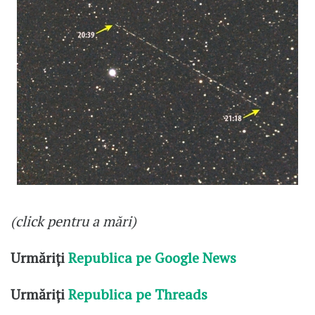
(click pentru a mări)
Urmăriți
Republica pe Google News
Urmăriți
Republica pe Threads