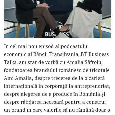
În cel mai nou episod al podcastului
economic al Băncii Transilvania, BT Business
Talks, am stat de vorbă cu Amalia Săftoiu,
fondatoarea brandului românesc de tricotaje
Ami Amalia, despre trecerea de la o carieră
internațională în corporații la antreprenoriat,
despre alegerea de a produce în România și
despre răbdarea necesară pentru a construi
un brand în care valorile să nu rămână doar o