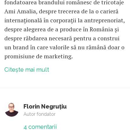
fondatoarea brandului românesc de tricotaje
Ami Amalia, despre trecerea de la o carieră
internațională în corporații la antreprenoriat,
despre alegerea de a produce în România și
despre răbdarea necesară pentru a construi
un brand în care valorile să nu rămână doar o
promisiune de marketing.
Citește mai mult
Florin Negruțiu
Autor fondator
4
comentarii