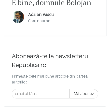
E bine, domnule Bolojan
Adrian Vascu
Contributor
Abonează-te la newsletterul
Republica.ro
Primește cele mai bune articole din partea
autorilor.
Mă abonez