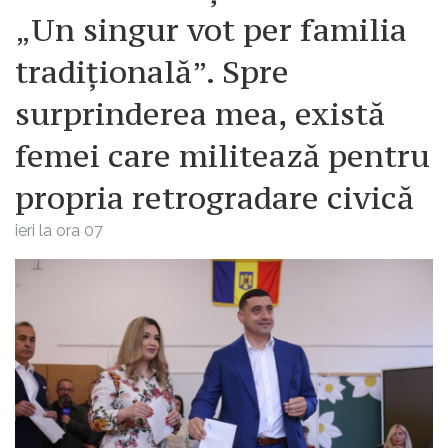
„Un singur vot per familia
tradițională”. Spre
surprinderea mea, există
femei care militează pentru
propria retrogradare civică
ieri la ora 07