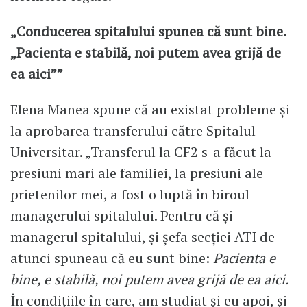
„Conducerea spitalului spunea că sunt bine.
„Pacienta e stabilă, noi putem avea grijă de
ea aici””
Elena Manea spune că au existat probleme și
la aprobarea transferului către Spitalul
Universitar. „Transferul la CF2 s-a făcut la
presiuni mari ale familiei, la presiuni ale
prietenilor mei, a fost o luptă în biroul
managerului spitalului. Pentru că și
managerul spitalului, și șefa secției ATI de
atunci spuneau că eu sunt bine:
Pacienta e
bine, e stabilă, noi putem avea grijă de ea aici.
În condițiile în care, am studiat și eu apoi, și