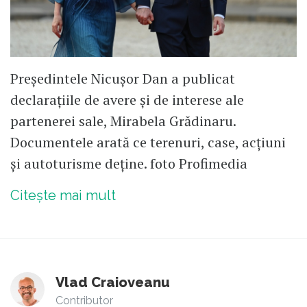
Președintele Nicușor Dan a publicat
declarațiile de avere și de interese ale
partenerei sale, Mirabela Grădinaru.
Documentele arată ce terenuri, case, acțiuni
și autoturisme deține. foto Profimedia
Citește mai mult
Vlad Craioveanu
Contributor