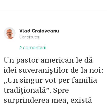
Vlad Craioveanu
Contributor
2
comentarii
Un pastor american le dă
idei suveraniștilor de la noi:
„Un singur vot per familia
tradițională”. Spre
surprinderea mea, există