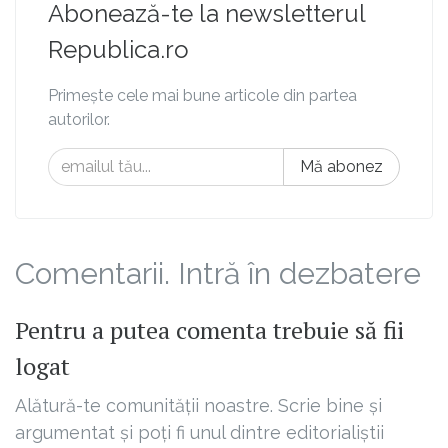
Abonează-te la newsletterul
Republica.ro
Primește cele mai bune articole din partea
autorilor.
Mă abonez
Comentarii. Intră în dezbatere
Pentru a putea comenta trebuie să fii
logat
Alătură-te comunității noastre. Scrie bine și
argumentat și poți fi unul dintre editorialiștii