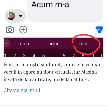
Pentru că proștii sunt mulți, din ce în ce mai
vocali în agore nu doar virtuale, iar Mașina
învață de la cantitate, nu de la calitate.
Citește mai mult