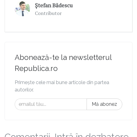
Ștefan Bădescu
Contributor
Abonează-te la newsletterul
Republica.ro
Primește cele mai bune articole din partea
autorilor.
Mă abonez
Comentarii. Intră în dezbatere