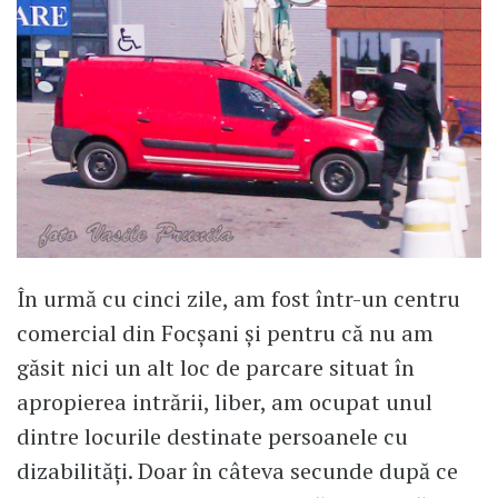
În urmă cu cinci zile, am fost într-un centru
comercial din Focșani și pentru că nu am
găsit nici un alt loc de parcare situat în
apropierea intrării, liber, am ocupat unul
dintre locurile destinate persoanele cu
dizabilități. Doar în câteva secunde după ce