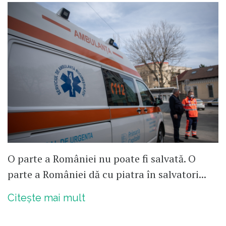
O parte a României nu poate fi salvată. O
parte a României dă cu piatra în salvatori...
Citește mai mult