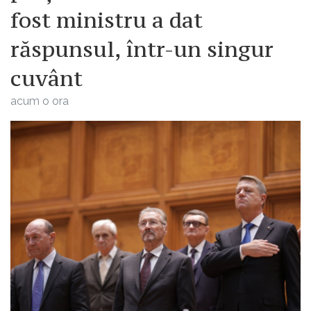
fost ministru a dat
răspunsul, într-un singur
cuvânt
acum o ora