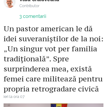
Contributor
3
comentarii
Un pastor american le dă
idei suveraniștilor de la noi:
„Un singur vot per familia
tradițională”. Spre
surprinderea mea, există
femei care militează pentru
propria retrogradare civică
ieri la ora 07