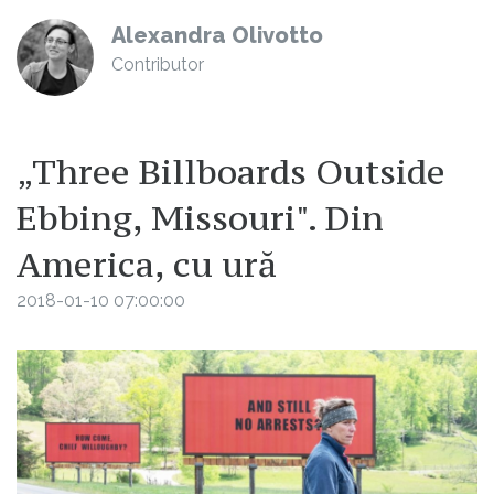
Alexandra Olivotto
Contributor
„Three Billboards Outside
Ebbing, Missouri". Din
America, cu ură
2018-01-10 07:00:00