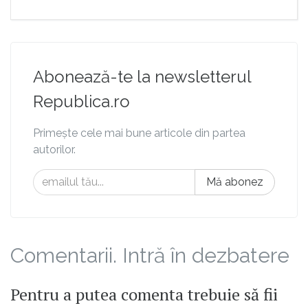
Abonează-te la newsletterul
Republica.ro
Primește cele mai bune articole din partea
autorilor.
Mă abonez
Comentarii. Intră în dezbatere
Pentru a putea comenta trebuie să fii