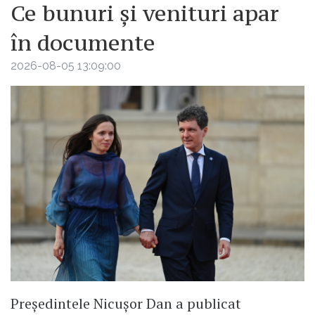
Ce bunuri și venituri apar
în documente
2026-08-05 13:09:00
Președintele Nicușor Dan a publicat