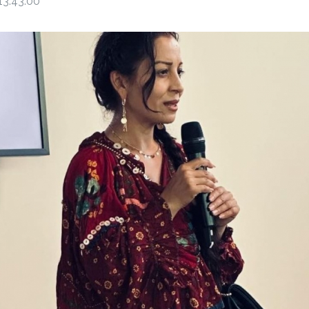
13:43:00