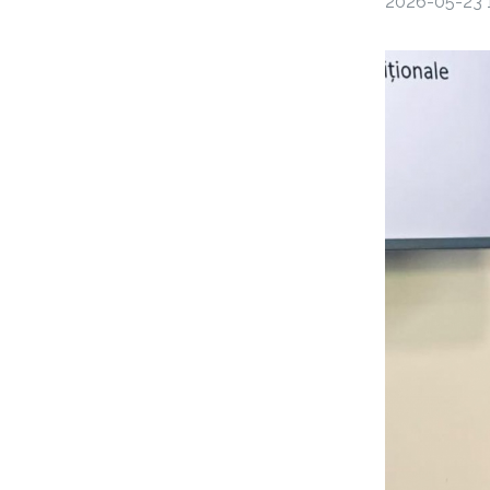
2026-05-23 