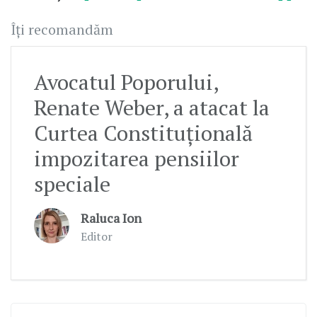
Îți recomandăm
Avocatul Poporului,
Renate Weber, a atacat la
Curtea Constituțională
impozitarea pensiilor
speciale
Raluca Ion
Editor