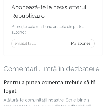
Abonează-te la newsletterul
Republica.ro
Primește cele mai bune articole din partea
autorilor.
Mă abonez
Comentarii. Intră în dezbatere
Pentru a putea comenta trebuie să fii
logat
Alătură-te comunității noastre. Scrie bine și