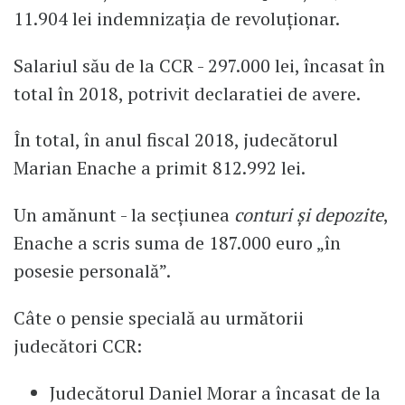
11.904 lei indemnizația de revoluționar.
Salariul său de la CCR - 297.000 lei, încasat în
total în 2018, potrivit declaratiei de avere.
În total, în anul fiscal 2018, judecătorul
Marian Enache a primit 812.992 lei.
Un amănunt - la secțiunea
conturi și depozite
,
Enache a scris suma de 187.000 euro „în
posesie personală”.
Câte o pensie specială au următorii
judecători CCR:
Judecătorul Daniel Morar a încasat de la