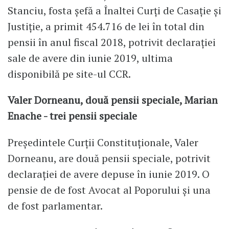
Stanciu, fosta șefă a Înaltei Curți de Casație și
Justiție, a primit 454.716 de lei în total din
pensii în anul fiscal 2018, potrivit declarației
sale de avere din iunie 2019, ultima
disponibilă pe site-ul CCR.
Valer Dorneanu, două pensii speciale, Marian
Enache - trei pensii speciale
Președintele Curții Constituționale, Valer
Dorneanu, are două pensii speciale, potrivit
declarației de avere depuse în iunie 2019. O
pensie de de fost Avocat al Poporului și una
de fost parlamentar.