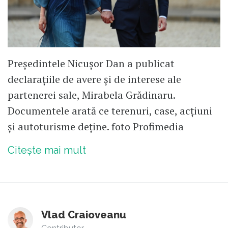
Președintele Nicușor Dan a publicat
declarațiile de avere și de interese ale
partenerei sale, Mirabela Grădinaru.
Documentele arată ce terenuri, case, acțiuni
și autoturisme deține. foto Profimedia
Citește mai mult
Vlad Craioveanu