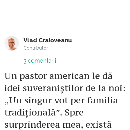
Vlad Craioveanu
Contributor
3
comentarii
Un pastor american le dă
idei suveraniștilor de la noi:
„Un singur vot per familia
tradițională”. Spre
surprinderea mea, există