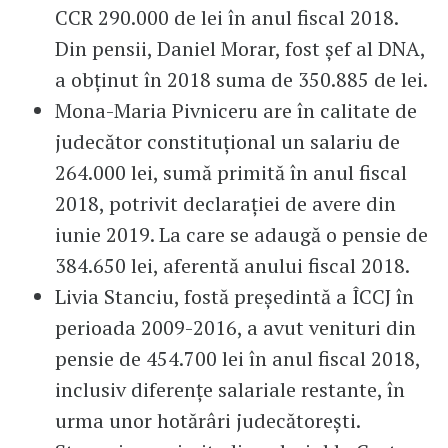
CCR 290.000 de lei în anul fiscal 2018.
Din pensii, Daniel Morar, fost șef al DNA,
a obținut în 2018 suma de 350.885 de lei.
Mona-Maria Pivniceru are în calitate de
judecător constituțional un salariu de
264.000 lei, sumă primită în anul fiscal
2018, potrivit declarației de avere din
iunie 2019. La care se adaugă o pensie de
384.650 lei, aferentă anului fiscal 2018.
Livia Stanciu, fostă președintă a ÎCCJ în
perioada 2009-2016, a avut venituri din
pensie de 454.700 lei în anul fiscal 2018,
inclusiv diferențe salariale restante, în
urma unor hotărâri judecătorești.