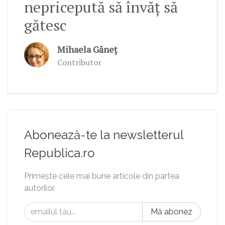
nepricepută să învăț să
gătesc
Mihaela Găneț
Contributor
Abonează-te la newsletterul
Republica.ro
Primește cele mai bune articole din partea
autorilor.
Mă abonez