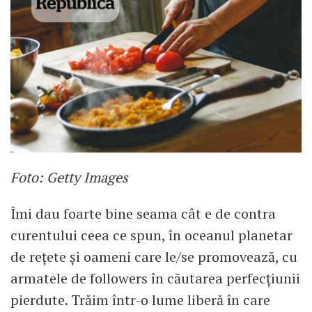
Foto: Getty Images
Îmi dau foarte bine seama cât e de contra
curentului ceea ce spun, în oceanul planetar
de rețete și oameni care le/se promovează, cu
armatele de followers în căutarea perfecțiunii
pierdute. Trăim într-o lume liberă în care