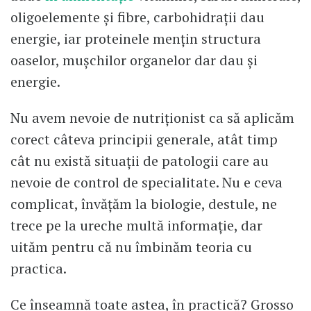
oligoelemente și fibre, carbohidrații dau
energie, iar proteinele mențin structura
oaselor, mușchilor organelor dar dau și
energie.
Nu avem nevoie de nutriționist ca să aplicăm
corect câteva principii generale, atât timp
cât nu există situații de patologii care au
nevoie de control de specialitate. Nu e ceva
complicat, învățăm la biologie, destule, ne
trece pe la ureche multă informație, dar
uităm pentru că nu îmbinăm teoria cu
practica.
Ce înseamnă toate astea, în practică? Grosso