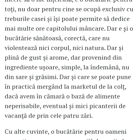
toți, nu doar pentru cine se ocupă exclusiv cu
treburile casei și își poate permite să dedice
mai multe ore capitolului mâncare. Dar e și o
bucătărie sănătoasă, corectă, care nu
violentează nici corpul, nici natura. Dar și
plină de gust și arome, dar provenind din
ingrediente ușoare, simple, la îndemână, nu
din sare și grăsimi. Dar și care se poate pune
în practică mergând la marketul de la colț,
dacă avem în cămară o bază de alimente
neperisabile, eventual și mici picanterii de
vacanță de prin cele patru zări.
Cu alte cuvinte, o bucătărie pentru oameni