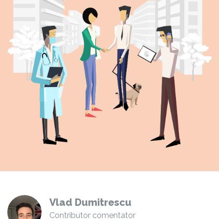
Vlad Dumitrescu
Contributor comentator