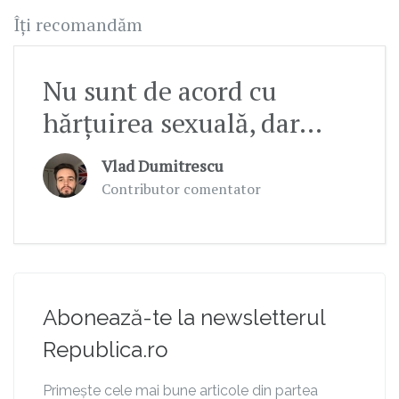
Îți recomandăm
Nu sunt de acord cu
hărțuirea sexuală, dar…
Vlad Dumitrescu
Contributor comentator
Abonează-te la newsletterul
Republica.ro
Primește cele mai bune articole din partea