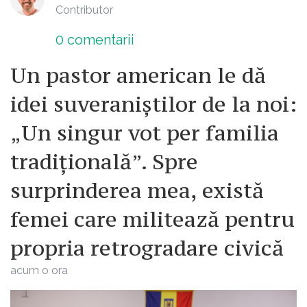
Contributor
0
comentarii
Un pastor american le dă
idei suveraniștilor de la noi:
„Un singur vot per familia
tradițională”. Spre
surprinderea mea, există
femei care militează pentru
propria retrogradare civică
acum o ora