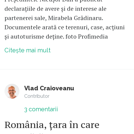
declarațiile de avere și de interese ale
partenerei sale, Mirabela Grădinaru.
Documentele arată ce terenuri, case, acțiuni
și autoturisme deține. foto Profimedia
Citește mai mult
Vlad Craioveanu
Contributor
3
comentarii
România, țara în care