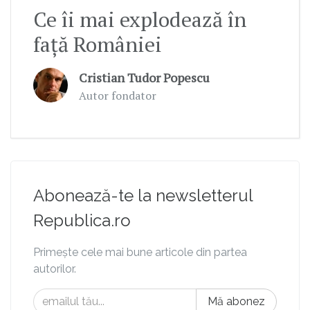
Ce îi mai explodează în
față României
Cristian Tudor Popescu
Autor fondator
Abonează-te la newsletterul
Republica.ro
Primește cele mai bune articole din partea
autorilor.
Mă abonez