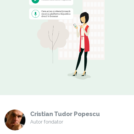
Cristian Tudor Popescu
Autor fondator