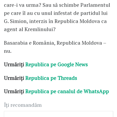
care-i va urma? Sau să schimbe Parlamentul
pe care îl au cu unul infestat de partidul lui
G. Simion, interzis în Republica Moldova ca
agent al Kremlinului?
Basarabia e România, Republica Moldova –
nu.
Urmăriți
Republica pe Google News
Urmăriți
Republica pe Threads
Urmăriți
Republica pe canalul de WhatsApp
Îți recomandăm