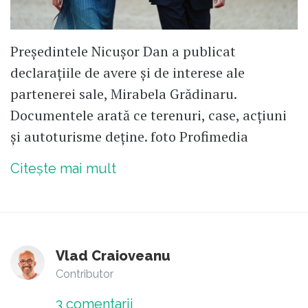
Președintele Nicușor Dan a publicat
declarațiile de avere și de interese ale
partenerei sale, Mirabela Grădinaru.
Documentele arată ce terenuri, case, acțiuni
și autoturisme deține. foto Profimedia
Citește mai mult
Vlad Craioveanu
Contributor
3
comentarii