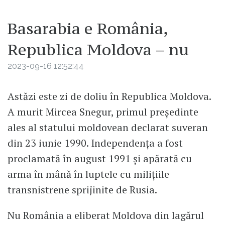
Basarabia e România,
Republica Moldova – nu
2023-09-16 12:52:44
Astăzi este zi de doliu în Republica Moldova.
A murit Mircea Snegur, primul președinte
ales al statului moldovean declarat suveran
din 23 iunie 1990. Independența a fost
proclamată în august 1991 și apărată cu
arma în mână în luptele cu milițiile
transnistrene sprijinite de Rusia.
Nu România a eliberat Moldova din lagărul