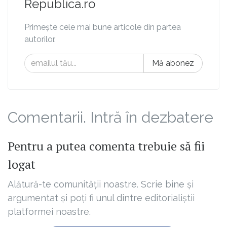
Republica.ro
Primește cele mai bune articole din partea
autorilor.
Mă abonez
Comentarii. Intră în dezbatere
Pentru a putea comenta trebuie să fii
logat
Alătură-te comunității noastre. Scrie bine și
argumentat și poți fi unul dintre editorialiștii
platformei noastre.