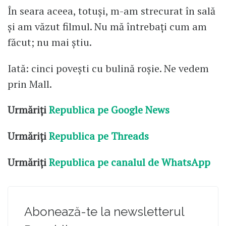
În seara aceea, totuși, m-am strecurat în sală
și am văzut filmul. Nu mă întrebați cum am
făcut; nu mai știu.
Iată: cinci povești cu bulină roșie. Ne vedem
prin Mall.
Urmăriți
Republica pe Google News
Urmăriți
Republica pe Threads
Urmăriți
Republica pe canalul de WhatsApp
Abonează-te la newsletterul