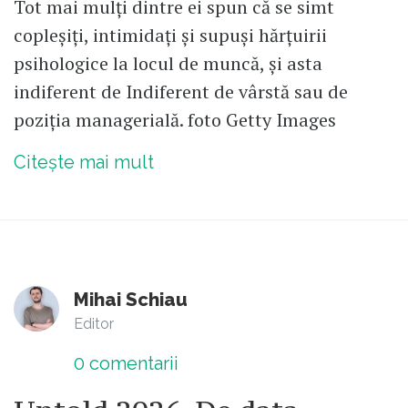
Tot mai mulți dintre ei spun că se simt
copleșiți, intimidați și supuși hărțuirii
psihologice la locul de muncă, și asta
indiferent de Indiferent de vârstă sau de
poziția managerială. foto Getty Images
Citește mai mult
Mihai Schiau
Editor
0
comentarii