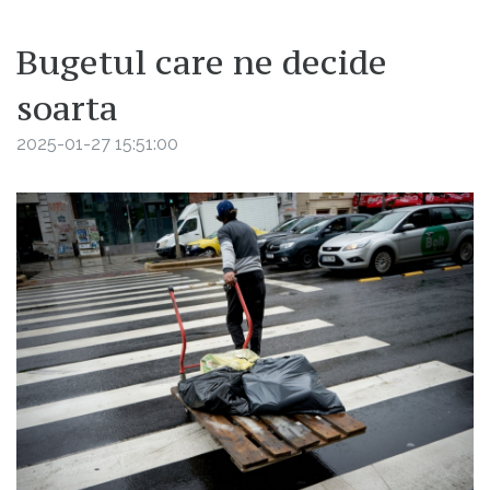
Bugetul care ne decide
soarta
2025-01-27 15:51:00