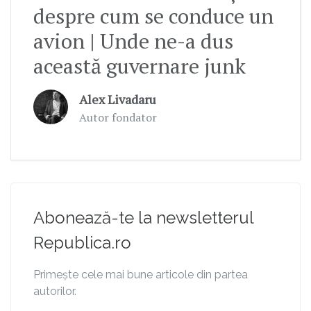
despre cum se conduce un
avion | Unde ne-a dus
această guvernare junk
Alex Livadaru
Autor fondator
Abonează-te la newsletterul
Republica.ro
Primește cele mai bune articole din partea
autorilor.