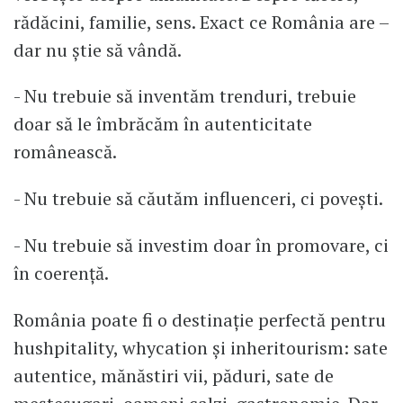
rădăcini, familie, sens. Exact ce România are –
dar nu știe să vândă.
- Nu trebuie să inventăm trenduri, trebuie
doar să le îmbrăcăm în autenticitate
românească.
- Nu trebuie să căutăm influenceri, ci povești.
- Nu trebuie să investim doar în promovare, ci
în coerență.
România poate fi o destinație perfectă pentru
hushpitality, whycation și inheritourism: sate
autentice, mănăstiri vii, păduri, sate de