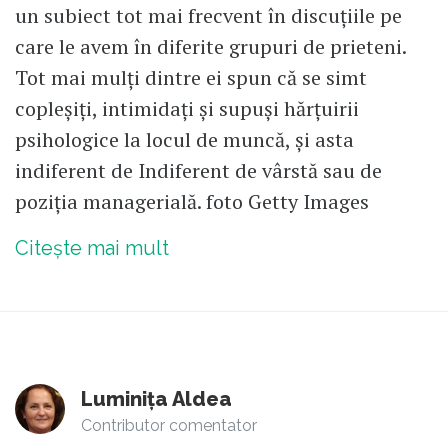
un subiect tot mai frecvent în discuțiile pe
care le avem în diferite grupuri de prieteni.
Tot mai mulți dintre ei spun că se simt
copleșiți, intimidați și supuși hărțuirii
psihologice la locul de muncă, și asta
indiferent de Indiferent de vârstă sau de
poziția managerială. foto Getty Images
Citește mai mult
Luminița Aldea
Contributor comentator