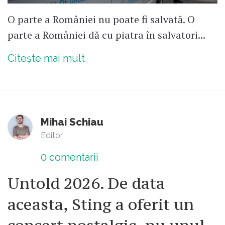
O parte a României nu poate fi salvată. O
parte a României dă cu piatra în salvatori...
Citește mai mult
Mihai Schiau
Editor
0
comentarii
Untold 2026. De data
aceasta, Sting a oferit un