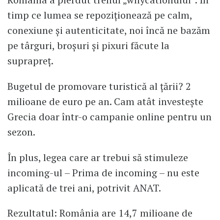
timp ce lumea se repoziționează pe calm,
conexiune și autenticitate, noi încă ne bazăm
pe târguri, broșuri și pixuri făcute la
suprapreț.
Bugetul de promovare turistică al țării? 2
milioane de euro pe an. Cam atât investește
Grecia doar într-o campanie online pentru un
sezon.
În plus, legea care ar trebui să stimuleze
incoming-ul – Prima de incoming – nu este
aplicată de trei ani, potrivit ANAT.
Rezultatul: România are 14,7 milioane de