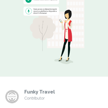
Funky Travel
Contributor