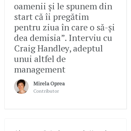
oamenii şi le spunem din
start că îi pregătim
pentru ziua în care o să-şi
dea demisia”. Interviu cu
Craig Handley, adeptul
unui altfel de
management
Mirela Oprea
Contributor