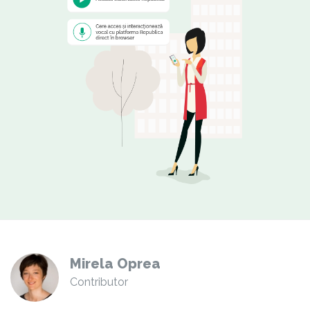
Mirela Oprea
Contributor