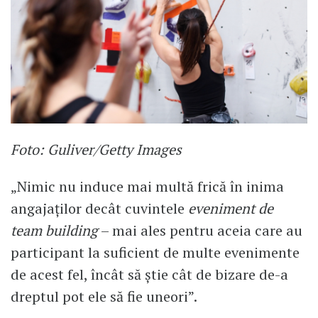
Foto: Guliver/Getty Images
„Nimic nu induce mai multă frică în inima
angajaţilor decât cuvintele
eveniment de
team building
– mai ales pentru aceia care au
participant la suficient de multe evenimente
de acest fel, încât să ştie cât de bizare de-a
dreptul pot ele să fie uneori”.