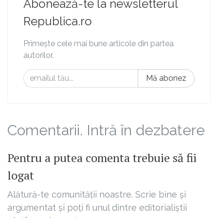
Abonează-te la newsletterul
Republica.ro
Primește cele mai bune articole din partea
autorilor.
Mă abonez
Comentarii. Intră în dezbatere
Pentru a putea comenta trebuie să fii
logat
Alătură-te comunității noastre. Scrie bine și
argumentat și poți fi unul dintre editorialiștii