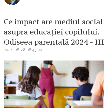
Ce impact are mediul social
asupra educației copilului.
Odiseea parentală 2024 - III
2024-08-28 08:43:00