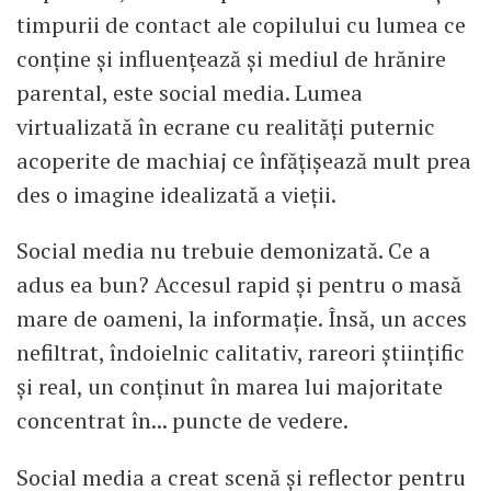
timpurii de contact ale copilului cu lumea ce
conține și influențează și mediul de hrănire
parental, este social media. Lumea
virtualizată în ecrane cu realități puternic
acoperite de machiaj ce înfățișează mult prea
des o imagine idealizată a vieții.
Social media nu trebuie demonizată. Ce a
adus ea bun? Accesul rapid și pentru o masă
mare de oameni, la informație. Însă, un acces
nefiltrat, îndoielnic calitativ, rareori științific
și real, un conținut în marea lui majoritate
concentrat în... puncte de vedere.
Social media a creat scenă și reflector pentru