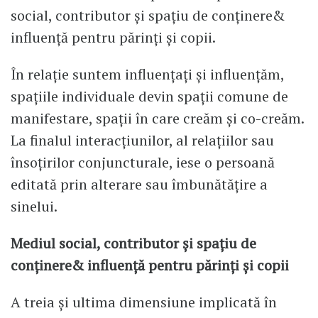
social, contributor și spațiu de conținere&
influență pentru părinți și copii.
În relație suntem influențați și influențăm,
spațiile individuale devin spații comune de
manifestare, spații în care creăm și co-creăm.
La finalul interacțiunilor, al relațiilor sau
însoțirilor conjuncturale, iese o persoană
editată prin alterare sau îmbunătățire a
sinelui.
Mediul social, contributor și spațiu de
conținere& influență pentru părinți și copii
A treia și ultima dimensiune implicată în