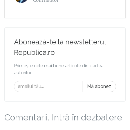
Abonează-te la newsletterul
Republica.ro
Primește cele mai bune articole din partea
autorilor.
Mă abonez
Comentarii. Intră în dezbatere