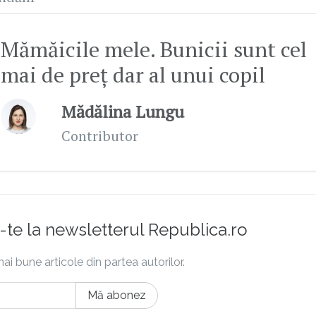
Mămăicile mele. Bunicii sunt cel
mai de preț dar al unui copil
Mădălina Lungu
Contributor
te la newsletterul Republica.ro
ai bune articole din partea autorilor.
Mă abonez