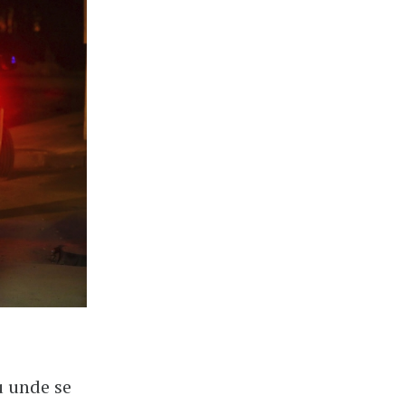
nu unde se