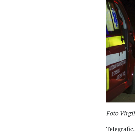
Foto Virgi
Telegrafic.