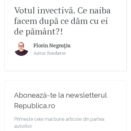
Votul invectivă. Ce naiba
facem după ce dăm cu ei
de pământ?!
Florin Negruțiu
Autor fondator
Abonează-te la newsletterul
Republica.ro
Primește cele mai bune articole din partea
autorilor.