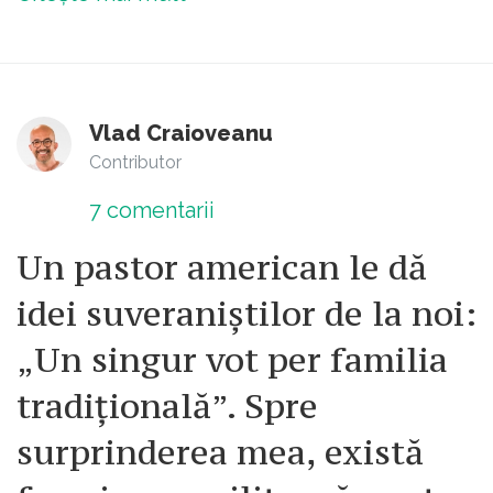
Vlad Craioveanu
Contributor
7
comentarii
Un pastor american le dă
idei suveraniștilor de la noi:
„Un singur vot per familia
tradițională”. Spre
surprinderea mea, există