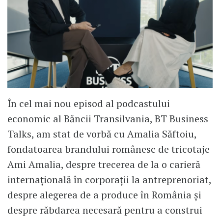
În cel mai nou episod al podcastului
economic al Băncii Transilvania, BT Business
Talks, am stat de vorbă cu Amalia Săftoiu,
fondatoarea brandului românesc de tricotaje
Ami Amalia, despre trecerea de la o carieră
internațională în corporații la antreprenoriat,
despre alegerea de a produce în România și
despre răbdarea necesară pentru a construi