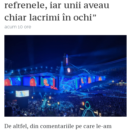
refrenele, iar unii aveau
chiar lacrimi în ochi”
acum 10 ore
De altfel, din comentariile pe care le-am