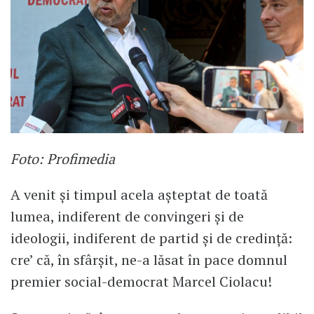
Foto: Profimedia
A venit și timpul acela așteptat de toată
lumea, indiferent de convingeri și de
ideologii, indiferent de partid și de credință:
cre’ că, în sfârșit, ne-a lăsat în pace domnul
premier social-democrat Marcel Ciolacu!