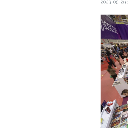
2023-05-29 