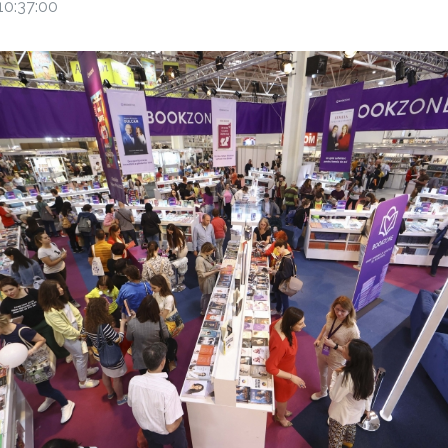
10:37:00