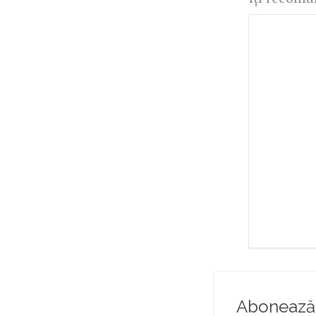
Abonează-