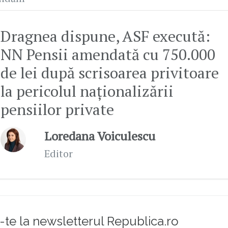
Dragnea dispune, ASF execută:
NN Pensii amendată cu 750.000
de lei după scrisoarea privitoare
la pericolul naționalizării
pensiilor private
Loredana Voiculescu
Editor
te la newsletterul Republica.ro