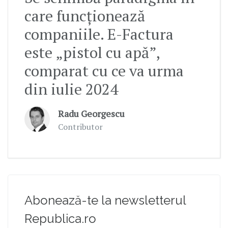
care funcționează
companiile. E-Factura
este „pistol cu apă”,
comparat cu ce va urma
din iulie 2024
Radu Georgescu
Contributor
Abonează-te la newsletterul
Republica.ro