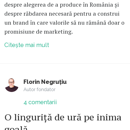
despre alegerea de a produce în România și
despre răbdarea necesară pentru a construi
un brand în care valorile să nu rămână doar o
promisiune de marketing.
Citește mai mult
Florin Negruțiu
Autor fondator
4
comentarii
O linguriță de ură pe inima
goală