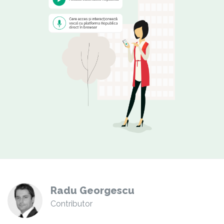
Radu Georgescu
Contributor