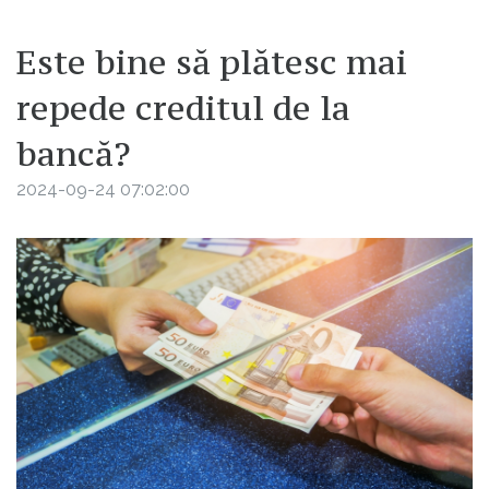
Este bine să plătesc mai
repede creditul de la
bancă?
2024-09-24 07:02:00