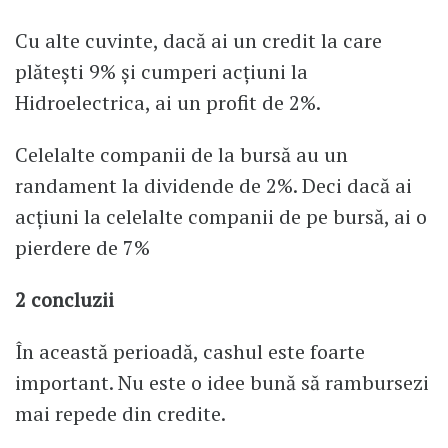
Cu alte cuvinte, dacă ai un credit la care
plătești 9% și cumperi acțiuni la
Hidroelectrica, ai un profit de 2%.
Celelalte companii de la bursă au un
randament la dividende de 2%. Deci dacă ai
acțiuni la celelalte companii de pe bursă, ai o
pierdere de 7%
2 concluzii
În această perioadă, cashul este foarte
important. Nu este o idee bună să rambursezi
mai repede din credite.