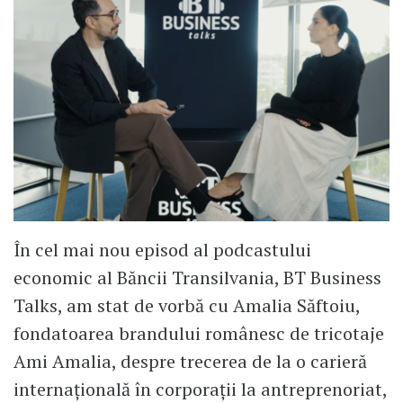
În cel mai nou episod al podcastului
economic al Băncii Transilvania, BT Business
Talks, am stat de vorbă cu Amalia Săftoiu,
fondatoarea brandului românesc de tricotaje
Ami Amalia, despre trecerea de la o carieră
internațională în corporații la antreprenoriat,