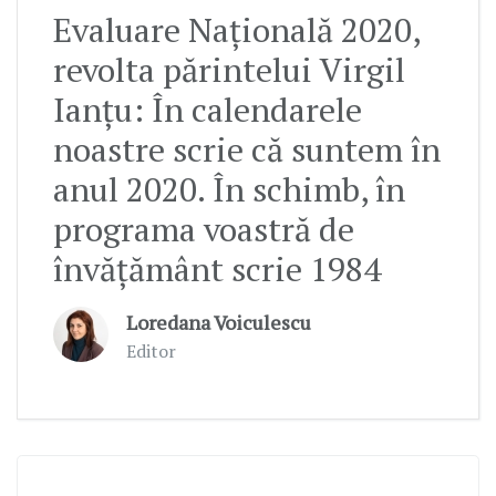
Evaluare Națională 2020,
revolta părintelui Virgil
Ianțu: În calendarele
noastre scrie că suntem în
anul 2020. În schimb, în
programa voastră de
învățământ scrie 1984
Loredana Voiculescu
Editor