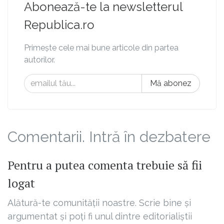
Abonează-te la newsletterul
Republica.ro
Primește cele mai bune articole din partea
autorilor.
Mă abonez
Comentarii. Intră în dezbatere
Pentru a putea comenta trebuie să fii
logat
Alătură-te comunității noastre. Scrie bine și
argumentat și poți fi unul dintre editorialiștii