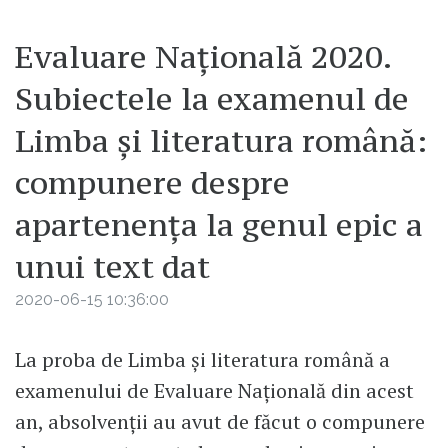
Evaluare Națională 2020.
Subiectele la examenul de
Limba și literatura română:
compunere despre
apartenența la genul epic a
unui text dat
2020-06-15 10:36:00
La proba de Limba și literatura română a
examenului de Evaluare Națională din acest
an, absolvenții au avut de făcut o compunere