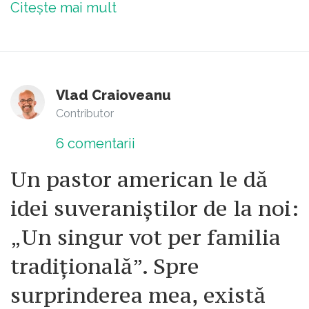
Citește mai mult
Vlad Craioveanu
Contributor
6
comentarii
Un pastor american le dă
idei suveraniștilor de la noi:
„Un singur vot per familia
tradițională”. Spre
surprinderea mea, există