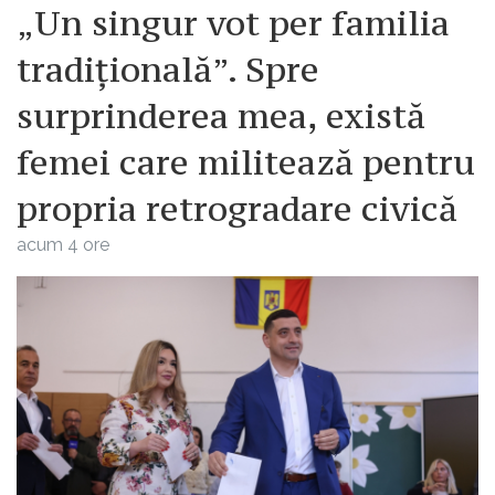
„Un singur vot per familia
tradițională”. Spre
surprinderea mea, există
femei care militează pentru
propria retrogradare civică
acum 4 ore