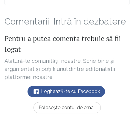
Comentarii. Intră în dezbatere
Pentru a putea comenta trebuie să fii
logat
Alătură-te comunității noastre. Scrie bine și
argumentat și poți fi unul dintre editorialiștii
platformei noastre.
Loghează-te cu Facebook
Folosește contul de email