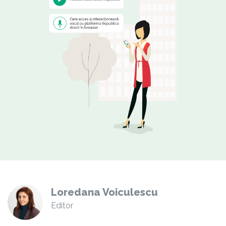
Loredana Voiculescu
Editor