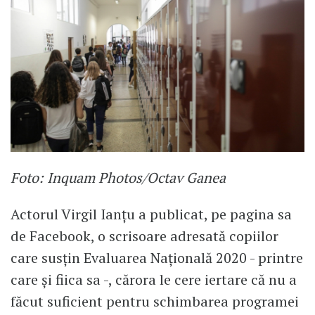
Foto: Inquam Photos/Octav Ganea
Actorul Virgil Ianțu a publicat, pe pagina sa
de Facebook, o scrisoare adresată copiilor
care susțin Evaluarea Națională 2020 - printre
care și fiica sa -, cărora le cere iertare că nu a
făcut suficient pentru schimbarea programei