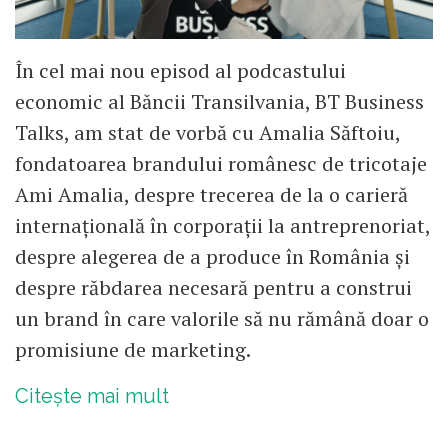
În cel mai nou episod al podcastului
economic al Băncii Transilvania, BT Business
Talks, am stat de vorbă cu Amalia Săftoiu,
fondatoarea brandului românesc de tricotaje
Ami Amalia, despre trecerea de la o carieră
internațională în corporații la antreprenoriat,
despre alegerea de a produce în România și
despre răbdarea necesară pentru a construi
un brand în care valorile să nu rămână doar o
promisiune de marketing.
Citește mai mult