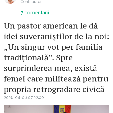
Contributor
7
comentarii
Un pastor american le dă
idei suveraniștilor de la noi:
„Un singur vot per familia
tradițională”. Spre
surprinderea mea, există
femei care militează pentru
propria retrogradare civică
2026-08-06 07:22:00