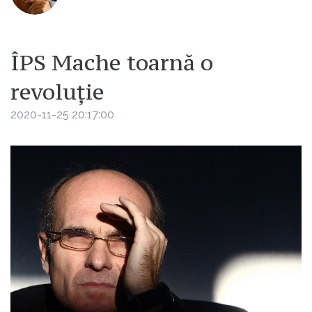
ÎPS Mache toarnă o
revoluție
2020-11-25 20:17:00