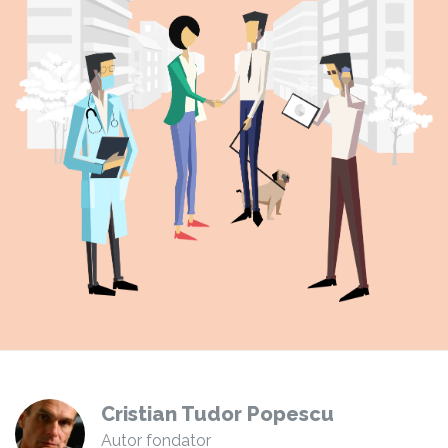
Cristian Tudor Popescu
Autor fondator