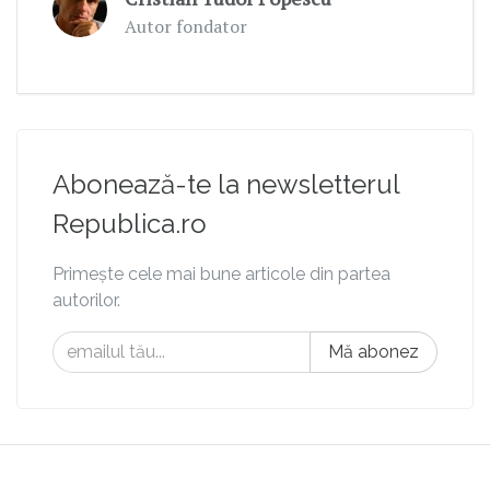
Autor fondator
Abonează-te la newsletterul
Republica.ro
Primește cele mai bune articole din partea
autorilor.
Mă abonez