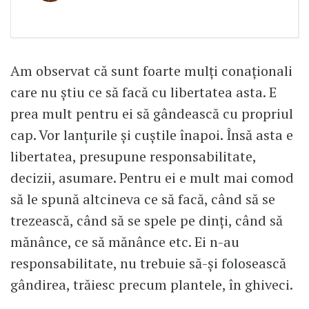
Am observat că sunt foarte mulți conaționali
care nu știu ce să facă cu libertatea asta. E
prea mult pentru ei să gândească cu propriul
cap. Vor lanțurile și cuștile înapoi. Însă asta e
libertatea, presupune responsabilitate,
decizii, asumare. Pentru ei e mult mai comod
să le spună altcineva ce să facă, când să se
trezească, când să se spele pe dinți, când să
mănânce, ce să mănânce etc. Ei n-au
responsabilitate, nu trebuie să-și folosească
gândirea, trăiesc precum plantele, în ghiveci.