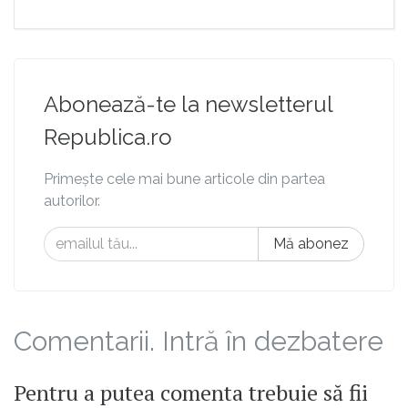
Abonează-te la newsletterul
Republica.ro
Primește cele mai bune articole din partea
autorilor.
Mă abonez
Comentarii. Intră în dezbatere
Pentru a putea comenta trebuie să fii