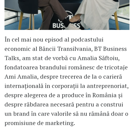
În cel mai nou episod al podcastului
economic al Băncii Transilvania, BT Business
Talks, am stat de vorbă cu Amalia Săftoiu,
fondatoarea brandului românesc de tricotaje
Ami Amalia, despre trecerea de la o carieră
internațională în corporații la antreprenoriat,
despre alegerea de a produce în România și
despre răbdarea necesară pentru a construi
un brand în care valorile să nu rămână doar o
promisiune de marketing.