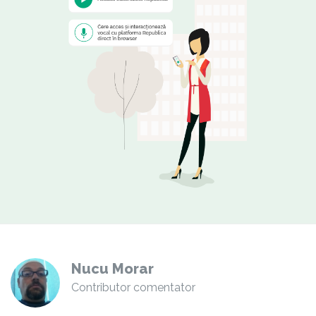
Nucu Morar
Contributor comentator