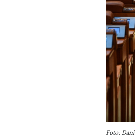
Foto: Dani