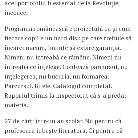
acel portofoliu blestemat de la Revoluție
încoace.
Programa românească e proiectată ca și cum
fiecare copil e un hard disk pe care trebuie să
încarci maxim, înainte să expire garanția.
Nimeni nu întreabă ce rămâne. Nimeni nu
întreabă ce înțelege. Contează parcursul, nu
înțelegerea, nu bucuria, nu formarea.
Parcursul. Bifele. Catalogul completat.
Raportul trimis la inspectorat că s-a predat
materia.
27 de cărți într-un an școlar. Nu pentru că
profesoara iubește literatura. Ci pentru că