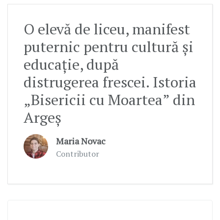
O elevă de liceu, manifest
puternic pentru cultură și
educație, după
distrugerea frescei. Istoria
„Bisericii cu Moartea” din
Argeș
Maria Novac
Contributor