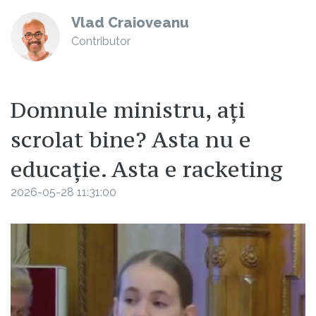
Vlad Craioveanu
Contributor
Domnule ministru, ați
scrolat bine? Asta nu e
educație. Asta e racketing
2026-05-28 11:31:00