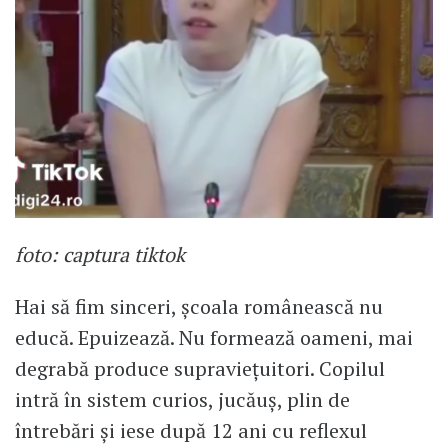
foto: captura tiktok
Hai să fim sinceri, școala românească nu
educă. Epuizează. Nu formează oameni, mai
degrabă produce supraviețuitori. Copilul
intră în sistem curios, jucăuș, plin de
întrebări și iese după 12 ani cu reflexul