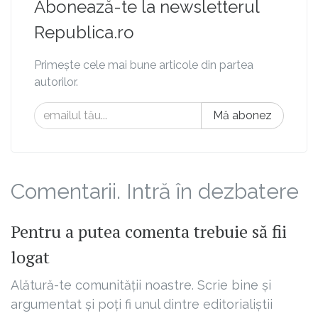
Abonează-te la newsletterul
Republica.ro
Primește cele mai bune articole din partea
autorilor.
Mă abonez
Comentarii. Intră în dezbatere
Pentru a putea comenta trebuie să fii
logat
Alătură-te comunității noastre. Scrie bine și
argumentat și poți fi unul dintre editorialiștii