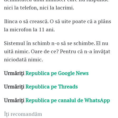
nici la telefon, nici la lacrimi.
Ilinca o să crească. O să uite poate că a plâns
la microfon la 11 ani.
Sistemul în schimb n-o să se schimbe. El nu
uită nimic. Oare de ce? Pentru că n-a învățat
niciodată nimic.
Urmăriți
Republica pe Google News
Urmăriți
Republica pe Threads
Urmăriți
Republica pe canalul de WhatsApp
Îți recomandăm