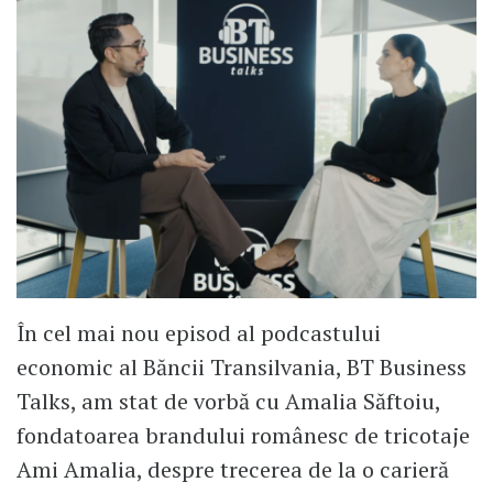
În cel mai nou episod al podcastului
economic al Băncii Transilvania, BT Business
Talks, am stat de vorbă cu Amalia Săftoiu,
fondatoarea brandului românesc de tricotaje
Ami Amalia, despre trecerea de la o carieră