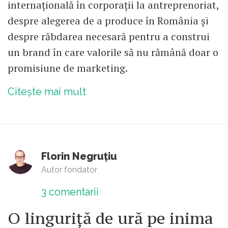
internațională în corporații la antreprenoriat,
despre alegerea de a produce în România și
despre răbdarea necesară pentru a construi
un brand în care valorile să nu rămână doar o
promisiune de marketing.
Citește mai mult
Florin Negruțiu
Autor fondator
3
comentarii
O linguriță de ură pe inima