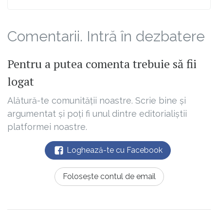
Comentarii. Intră în dezbatere
Pentru a putea comenta trebuie să fii
logat
Alătură-te comunității noastre. Scrie bine și
argumentat și poți fi unul dintre editorialiștii
platformei noastre.
Loghează-te cu Facebook
Folosește contul de email