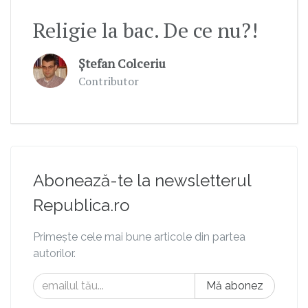
Religie la bac. De ce nu?!
Ștefan Colceriu
Contributor
Abonează-te la newsletterul
Republica.ro
Primește cele mai bune articole din partea
autorilor.
Mă abonez