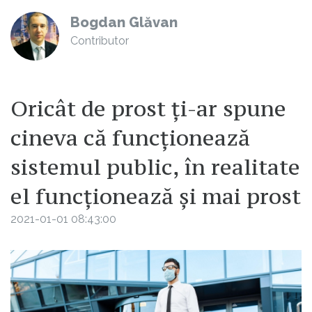
Bogdan Glăvan
Contributor
Oricât de prost ți-ar spune
cineva că funcționează
sistemul public, în realitate
el funcționează și mai prost
2021-01-01 08:43:00