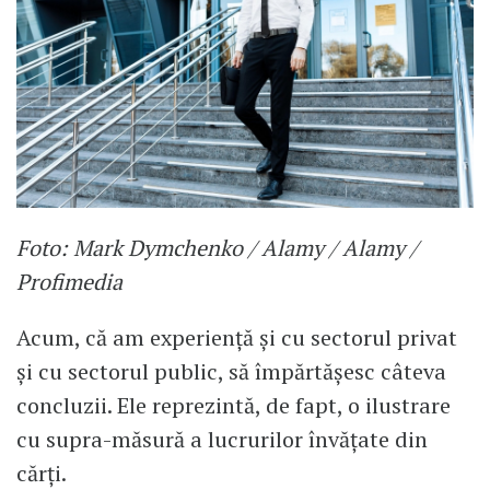
Foto: Mark Dymchenko / Alamy / Alamy /
Profimedia
Acum, că am experiență și cu sectorul privat
și cu sectorul public, să împărtășesc câteva
concluzii. Ele reprezintă, de fapt, o ilustrare
cu supra-măsură a lucrurilor învățate din
cărți.