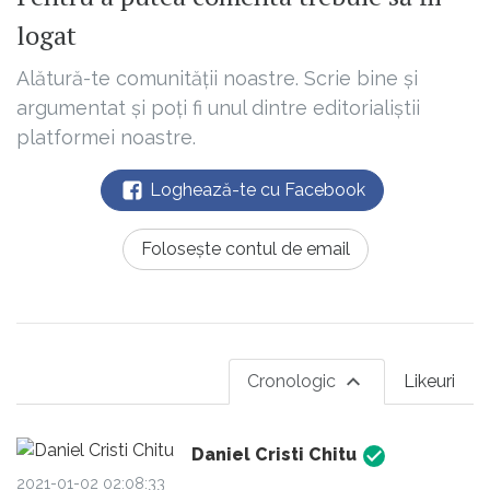
logat
Alătură-te comunității noastre. Scrie bine și
argumentat și poți fi unul dintre editorialiștii
platformei noastre.
Loghează-te cu Facebook
Folosește contul de email
Cronologic
Likeuri
Daniel Cristi Chitu
2021-01-02 02:08:33