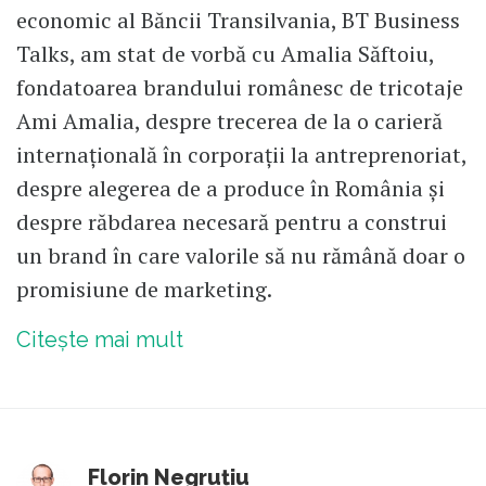
economic al Băncii Transilvania, BT Business
Talks, am stat de vorbă cu Amalia Săftoiu,
fondatoarea brandului românesc de tricotaje
Ami Amalia, despre trecerea de la o carieră
internațională în corporații la antreprenoriat,
despre alegerea de a produce în România și
despre răbdarea necesară pentru a construi
un brand în care valorile să nu rămână doar o
promisiune de marketing.
Citește mai mult
Florin Negruțiu