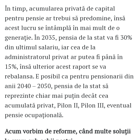
În timp, acumularea privată de capital
pentru pensie ar trebui să predomine, însă
acest lucru se întâmplă în mai mult de o
generație. În 2035, pensia de la stat va fi 30%
din ultimul salariu, iar cea de la
administratorul privat ar putea fi până în
15%, însă ulterior acest raport se va
rebalansa. E posibil ca pentru pensionarii din
anii 2040 – 2050, pensia de la stat să
reprezinte chiar mai puțin decât cea
acumulată privat, Pilon II, Pilon III, eventual
pensie ocupațională.
Acum vorbim de reforme, când multe soluții