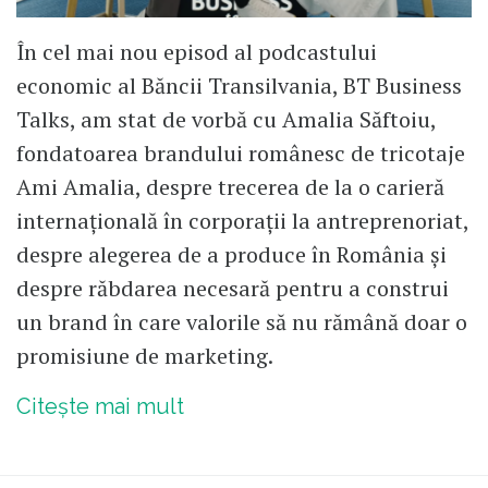
În cel mai nou episod al podcastului
economic al Băncii Transilvania, BT Business
Talks, am stat de vorbă cu Amalia Săftoiu,
fondatoarea brandului românesc de tricotaje
Ami Amalia, despre trecerea de la o carieră
internațională în corporații la antreprenoriat,
despre alegerea de a produce în România și
despre răbdarea necesară pentru a construi
un brand în care valorile să nu rămână doar o
promisiune de marketing.
Citește mai mult