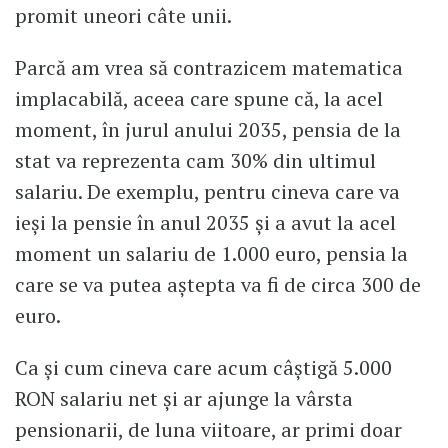
promit uneori câte unii.
Parcă am vrea să contrazicem matematica
implacabilă, aceea care spune că, la acel
moment, în jurul anului 2035, pensia de la
stat va reprezenta cam 30% din ultimul
salariu. De exemplu, pentru cineva care va
ieși la pensie în anul 2035 și a avut la acel
moment un salariu de 1.000 euro, pensia la
care se va putea aștepta va fi de circa 300 de
euro.
Ca și cum cineva care acum câștigă 5.000
RON salariu net și ar ajunge la vârsta
pensionarii, de luna viitoare, ar primi doar