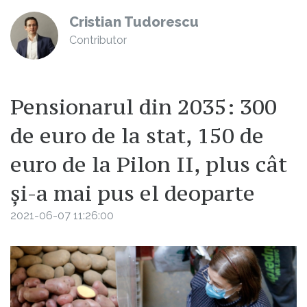
Cristian Tudorescu
Contributor
Pensionarul din 2035: 300
de euro de la stat, 150 de
euro de la Pilon II, plus cât
și-a mai pus el deoparte
2021-06-07 11:26:00