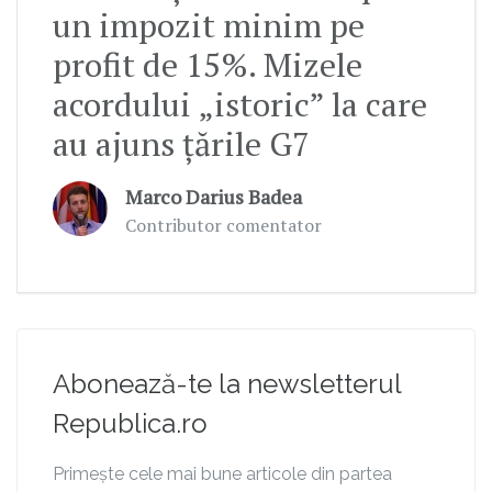
un impozit minim pe
profit de 15%. Mizele
acordului „istoric” la care
au ajuns țările G7
Marco Darius Badea
Contributor comentator
Abonează-te la newsletterul
Republica.ro
Primește cele mai bune articole din partea