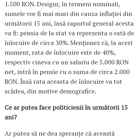
1.500 RON. Desigur, în termeni nominali,
sumele vor fi mai mari din cauza inflației din
următorii 15 ani, însă raportul general acesta
va fi: pensia de la stat va reprezenta o rată de
înlocuire de circa 30%. Menționez că, la acest
moment, rata de înlocuire este de 40%,
respectiv cineva cu un salariu de 5.000 RON
net, intră în pensie cu o suma de circa 2.000
RON. Însă rata aceasta de înlocuire va tot
scădea, din motive demografice.
Ce ar putea face politicienii în următorii 15
ani?
Ar putea să ne dea speranțe că această