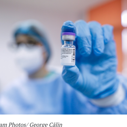
am Photos/ George Călin