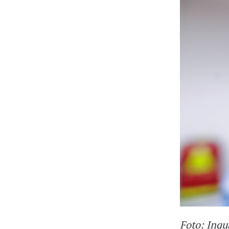
Foto: Inqu