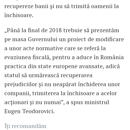
recupereze banii și nu să trimită oamenii la
închisoare.
„Până la final de 2018 trebuie să prezentăm
pe masa Guvernului un proiect de modificare
a unor acte normative care se referă la
evaziunea fiscală, pentru a aduce în România
practica din state europene avansate, adică
statul să urmărească recuperarea
prejudiciilor și nu neapărat închiderea unor
companii, trimiterea la închisoare a acelor
acționari și nu numai”, a spus ministrul
Eugen Teodorovici.
Îți recomandăm