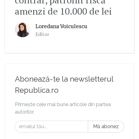
amenzi de 10.000 de lei
Loredana Voiculescu
Editor
Abonează-te la newsletterul
Republica.ro
Primește cele mai bune articole din partea
autorilor.
Mă abonez