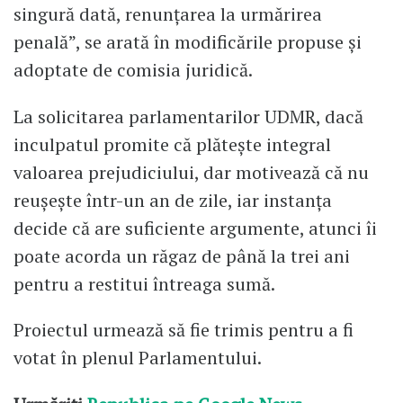
singură dată, renunţarea la urmărirea
penală”, se arată în modificările propuse și
adoptate de comisia juridică.
La solicitarea parlamentarilor UDMR, dacă
inculpatul promite că plătește integral
valoarea prejudiciului, dar motivează că nu
reușește într-un an de zile, iar instanța
decide că are suficiente argumente, atunci îi
poate acorda un răgaz de până la trei ani
pentru a restitui întreaga sumă.
Proiectul urmează să fie trimis pentru a fi
votat în plenul Parlamentului.