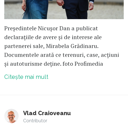
Președintele Nicușor Dan a publicat
declarațiile de avere și de interese ale
partenerei sale, Mirabela Grădinaru.
Documentele arată ce terenuri, case, acțiuni
și autoturisme deține. foto Profimedia
Citește mai mult
Vlad Craioveanu
Contributor