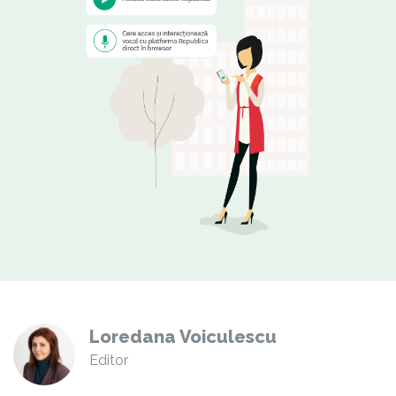
Loredana Voiculescu
Editor