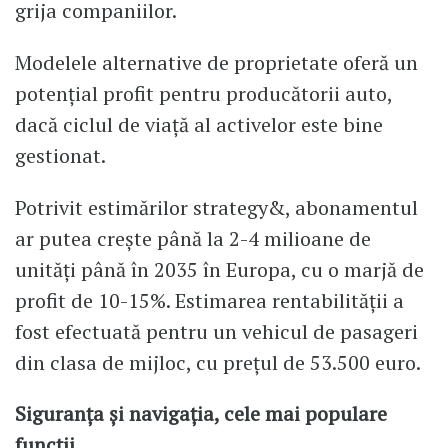
grija companiilor.
Modelele alternative de proprietate oferă un
potențial profit pentru producătorii auto,
dacă ciclul de viață al activelor este bine
gestionat.
Potrivit estimărilor strategy&, abonamentul
ar putea crește până la 2-4 milioane de
unități până în 2035 în Europa, cu o marjă de
profit de 10-15%. Estimarea rentabilității a
fost efectuată pentru un vehicul de pasageri
din clasa de mijloc, cu prețul de 53.500 euro.
Siguranța și navigația, cele mai populare
funcții