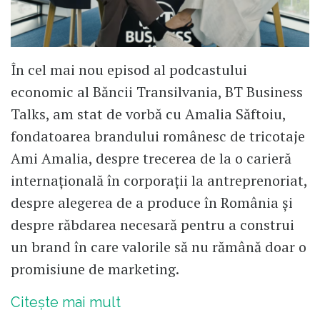
În cel mai nou episod al podcastului
economic al Băncii Transilvania, BT Business
Talks, am stat de vorbă cu Amalia Săftoiu,
fondatoarea brandului românesc de tricotaje
Ami Amalia, despre trecerea de la o carieră
internațională în corporații la antreprenoriat,
despre alegerea de a produce în România și
despre răbdarea necesară pentru a construi
un brand în care valorile să nu rămână doar o
promisiune de marketing.
Citește mai mult