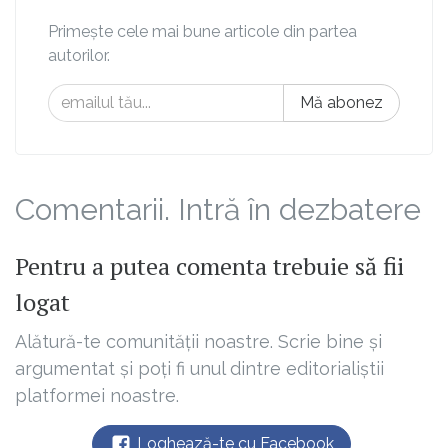
Primește cele mai bune articole din partea
autorilor.
Mă abonez
Comentarii. Intră în dezbatere
Pentru a putea comenta trebuie să fii
logat
Alătură-te comunității noastre. Scrie bine și
argumentat și poți fi unul dintre editorialiștii
platformei noastre.
Loghează-te cu Facebook