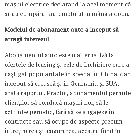
mașini electrice declarând la acel moment că
și-au cumpărat automobilul la mâna a doua.
Modelul de abonament auto a început să
atragă interesul
Abonamentul auto este o alternativă la
ofertele de leasing și cele de închiriere care a
câștigat popularitate în special în China, dar
început să crească și în Germania și SUA,
arată raportul. Practic, abonamentul permite
clienților să conducă mașini noi, să le
schimbe periodic, fără să se angajeze în
contracte sau să ocupe de aspecte precum
întreținerea și asigurarea, acestea fiind în