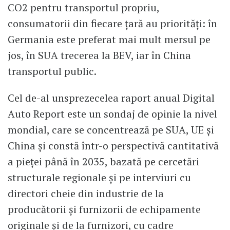
CO2 pentru transportul propriu,
consumatorii din fiecare țară au priorități: în
Germania este preferat mai mult mersul pe
jos, în SUA trecerea la BEV, iar în China
transportul public.
Cel de-al unsprezecelea raport anual Digital
Auto Report este un sondaj de opinie la nivel
mondial, care se concentrează pe SUA, UE și
China și constă într-o perspectivă cantitativă
a pieței până în 2035, bazată pe cercetări
structurale regionale și pe interviuri cu
directori cheie din industrie de la
producătorii și furnizorii de echipamente
originale și de la furnizori, cu cadre