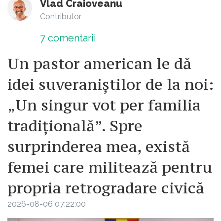
Vlad Craioveanu
Contributor
7
comentarii
Un pastor american le dă
idei suveraniștilor de la noi:
„Un singur vot per familia
tradițională”. Spre
surprinderea mea, există
femei care militează pentru
propria retrogradare civică
2026-08-06 07:22:00