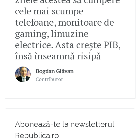
cele mai scumpe
telefoane, monitoare de
gaming, limuzine
electrice. Asta crește PIB,
însă înseamnă risipă
Bogdan Glăvan
Contributor
Abonează-te la newsletterul
Republica.ro