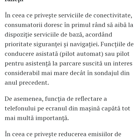
În ceea ce privește serviciile de conectivitate,
consumatorii doresc în primul rând să aibă la
dispoziție serviciile de bază, acordând
prioritate siguranței și navigației. Funcțiile de
conducere asistată (pilot automat) sau pilot
pentru asistență la parcare suscită un interes
considerabil mai mare decât în sondajul din
anul precedent.
De asemenea, funcția de reflectare a
telefonului pe ecranul din mașină capătă tot
mai multă importanță.
În ceea ce privește reducerea emisiilor de