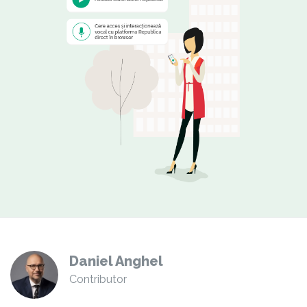
Daniel Anghel
Contributor