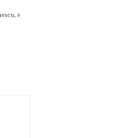
nescu, e