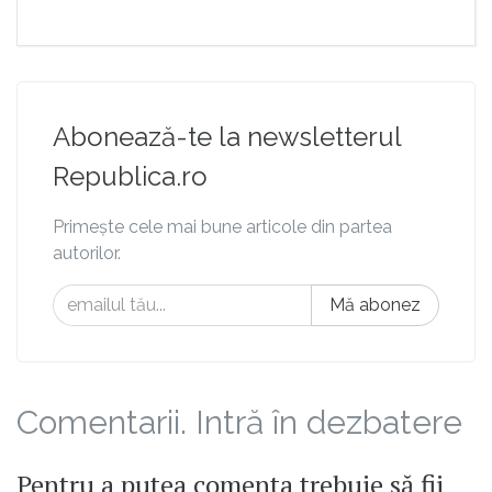
Abonează-te la newsletterul
Republica.ro
Primește cele mai bune articole din partea
autorilor.
Mă abonez
Comentarii. Intră în dezbatere
Pentru a putea comenta trebuie să fii