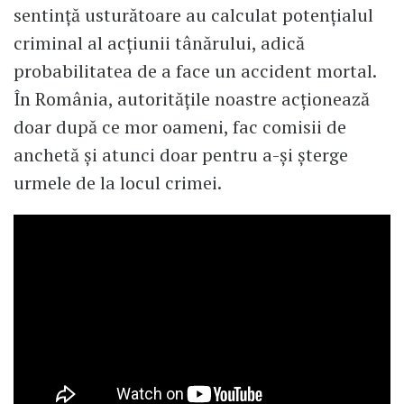
sentință usturătoare au calculat potențialul
criminal al acțiunii tânărului, adică
probabilitatea de a face un accident mortal.
În România, autoritățile noastre acționează
doar după ce mor oameni, fac comisii de
anchetă și atunci doar pentru a-și șterge
urmele de la locul crimei.