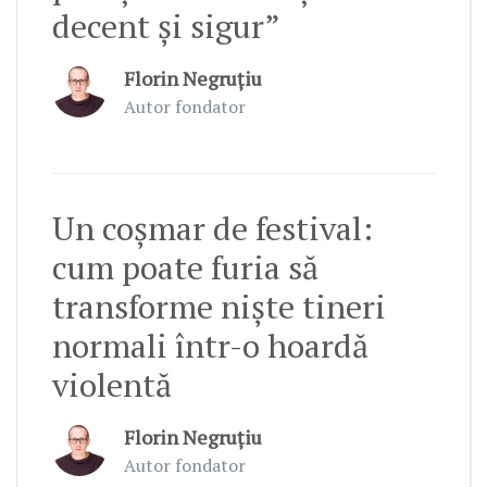
decent și sigur”
Florin Negruțiu
Autor fondator
Un coșmar de festival:
cum poate furia să
transforme niște tineri
normali într-o hoardă
violentă
Florin Negruțiu
Autor fondator