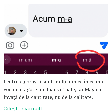
Pentru că proștii sunt mulți, din ce în ce mai
vocali în agore nu doar virtuale, iar Mașina
învață de la cantitate, nu de la calitate.
Citește mai mult