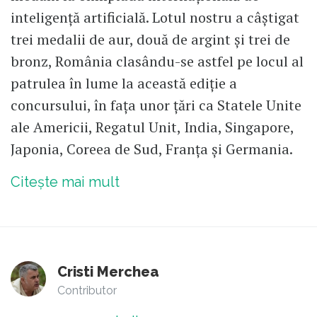
inteligență artificială. Lotul nostru a câștigat
trei medalii de aur, două de argint și trei de
bronz, România clasându-se astfel pe locul al
patrulea în lume la această ediție a
concursului, în fața unor țări ca Statele Unite
ale Americii, Regatul Unit, India, Singapore,
Japonia, Coreea de Sud, Franța și Germania.
Citește mai mult
Cristi Merchea
Contributor