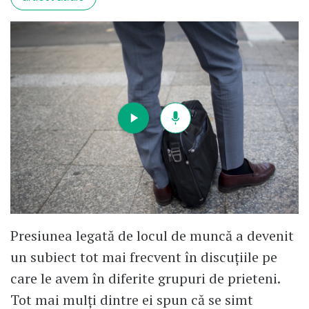
Presiunea legată de locul de muncă a devenit
un subiect tot mai frecvent în discuțiile pe
care le avem în diferite grupuri de prieteni.
Tot mai mulți dintre ei spun că se simt