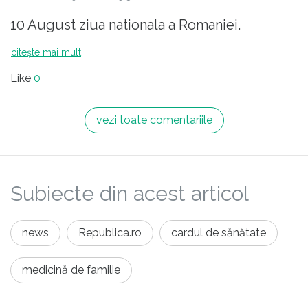
10 August ziua nationala a Romaniei.
citește mai mult
Like
0
vezi toate comentariile
Subiecte din acest articol
news
Republica.ro
cardul de sănătate
medicină de familie