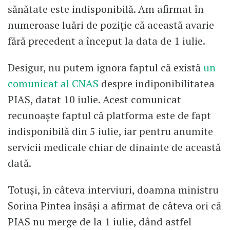
sănătate este indisponibilă. Am afirmat în
numeroase luări de poziție că această avarie
fără precedent a început la data de 1 iulie.
Desigur, nu putem ignora faptul că există
un
comunicat al CNAS
despre indiponibilitatea
PIAS, datat 10 iulie. Acest comunicat
recunoaște faptul că platforma este de fapt
indisponibilă din 5 iulie, iar pentru anumite
servicii medicale chiar de dinainte de această
dată.
Totuși, în câteva interviuri, doamna ministru
Sorina Pintea însăși a afirmat de câteva ori că
PIAS nu merge de la 1 iulie, dând astfel