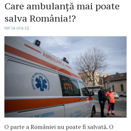
Care ambulanță mai poate
salva România!?
ieri la ora 15
O parte a României nu poate fi salvată. O