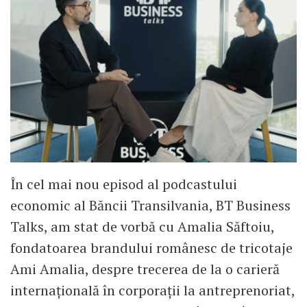
În cel mai nou episod al podcastului
economic al Băncii Transilvania, BT Business
Talks, am stat de vorbă cu Amalia Săftoiu,
fondatoarea brandului românesc de tricotaje
Ami Amalia, despre trecerea de la o carieră
internațională în corporații la antreprenoriat,