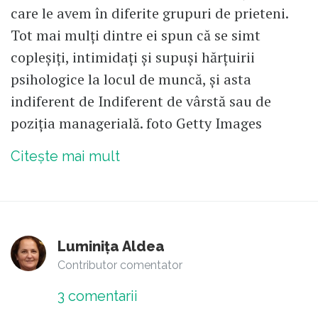
care le avem în diferite grupuri de prieteni.
Tot mai mulți dintre ei spun că se simt
copleșiți, intimidați și supuși hărțuirii
psihologice la locul de muncă, și asta
indiferent de Indiferent de vârstă sau de
poziția managerială. foto Getty Images
Citește mai mult
Luminița Aldea
Contributor comentator
3
comentarii