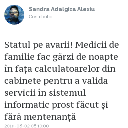
Sandra Adalgiza Alexiu
Contributor
Statul pe avarii! Medicii de
familie fac gărzi de noapte
în fața calculatoarelor din
cabinete pentru a valida
servicii în sistemul
informatic prost făcut și
fără mentenanță
2019-08-02 08:10:00