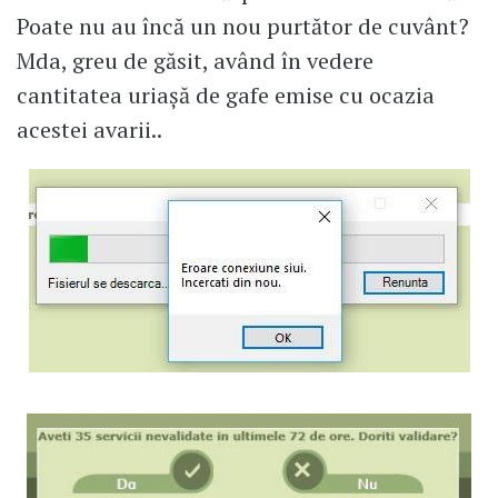
Poate nu au încă un nou purtător de cuvânt?
Mda, greu de găsit, având în vedere
cantitatea uriașă de gafe emise cu ocazia
acestei avarii..