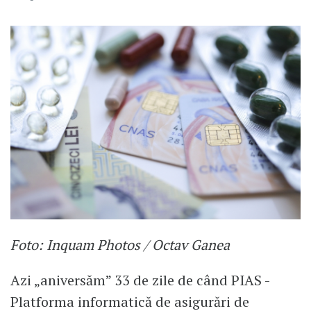
Foto: Inquam Photos / Octav Ganea
Azi „aniversăm” 33 de zile de când PIAS -
Platforma informatică de asigurări de