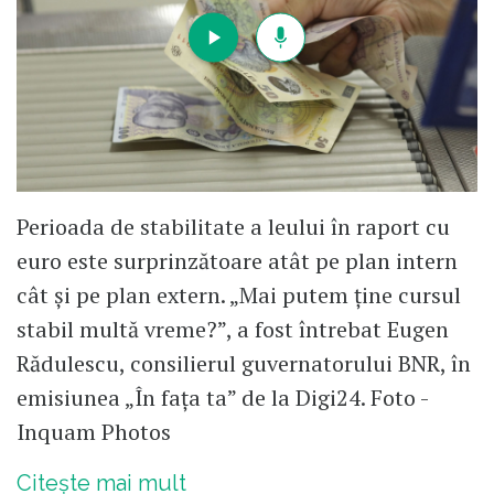
Perioada de stabilitate a leului în raport cu
euro este surprinzătoare atât pe plan intern
cât și pe plan extern. „Mai putem ține cursul
stabil multă vreme?”, a fost întrebat Eugen
Rădulescu, consilierul guvernatorului BNR, în
emisiunea „În fața ta” de la Digi24. Foto -
Inquam Photos
Citește mai mult