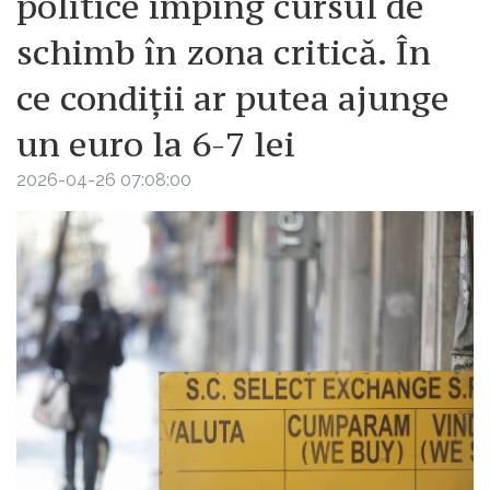
politice împing cursul de
schimb în zona critică. În
ce condiții ar putea ajunge
un euro la 6-7 lei
2026-04-26 07:08:00