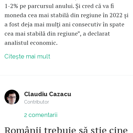
1-2% pe parcursul anului. Și cred că va fi
moneda cea mai stabilă din regiune în 2022 și
a fost deja mai mulți ani consecutiv în spate
cea mai stabilă din regiune”, a declarat
analistul economic.
Citește mai mult
Claudiu Cazacu
Contributor
2
comentarii
Românii trebuie să știe cine