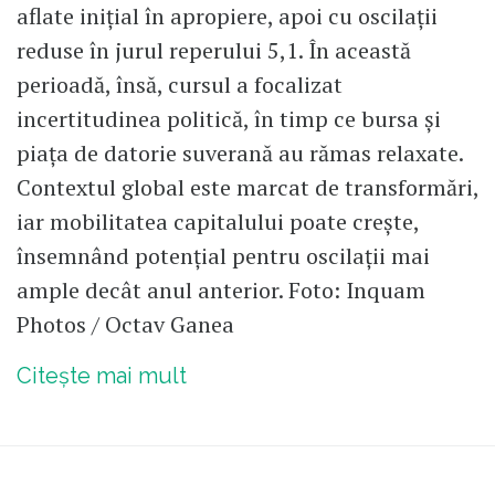
aflate inițial în apropiere, apoi cu oscilații
reduse în jurul reperului 5,1. În această
perioadă, însă, cursul a focalizat
incertitudinea politică, în timp ce bursa și
piața de datorie suverană au rămas relaxate.
Contextul global este marcat de transformări,
iar mobilitatea capitalului poate crește,
însemnând potențial pentru oscilații mai
ample decât anul anterior. Foto: Inquam
Photos / Octav Ganea
Citește mai mult