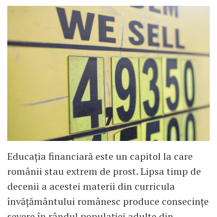
Educația financiară este un capitol la care
românii stau extrem de prost. Lipsa timp de
decenii a acestei materii din curricula
învățământului românesc produce consecințe
severe în rândul populației adulte din