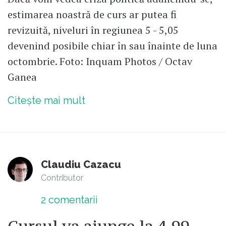
estimarea noastră de curs ar putea fi
revizuită, niveluri în regiunea 5 - 5,05
devenind posibile chiar în sau înainte de luna
octombrie. Foto: Inquam Photos / Octav
Ganea
Citește mai mult
Claudiu Cazacu
Contributor
2
comentarii