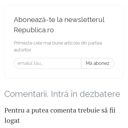
Abonează-te la newsletterul
Republica.ro
Primește cele mai bune articole din partea
autorilor.
Mă abonez
Comentarii. Intră în dezbatere
Pentru a putea comenta trebuie să fii
logat