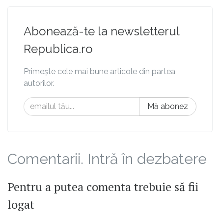
Abonează-te la newsletterul
Republica.ro
Primește cele mai bune articole din partea
autorilor.
Mă abonez
Comentarii. Intră în dezbatere
Pentru a putea comenta trebuie să fii
logat