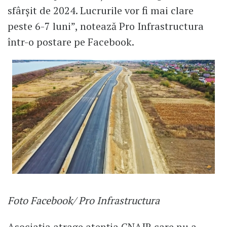
sfârșit de 2024. Lucrurile vor fi mai clare
peste 6-7 luni”, notează Pro Infrastructura
într-o postare pe Facebook.
Foto Facebook/ Pro Infrastructura
Asociația atrage atenția CNAIR care nu a