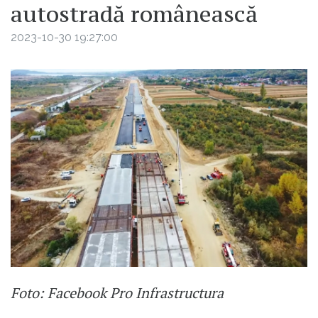
autostradă românească
2023-10-30 19:27:00
Foto: Facebook Pro Infrastructura