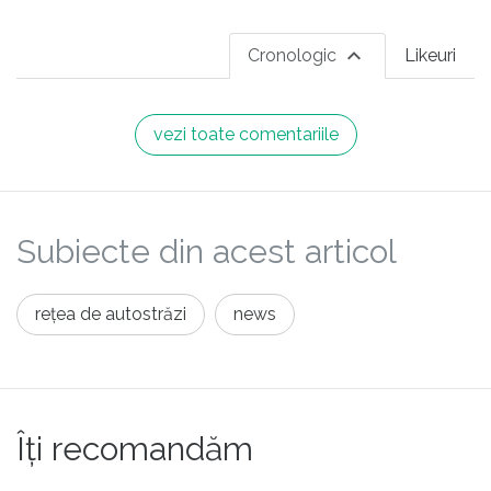
Cronologic
Likeuri
vezi toate comentariile
Subiecte din acest articol
rețea de autostrăzi
news
Îți recomandăm