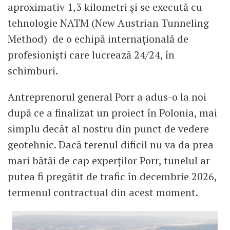
aproximativ 1,3 kilometri și se execută cu
tehnologie NATM (New Austrian Tunneling
Method) de o echipă internațională de
profesioniști care lucrează 24/24, în
schimburi.
Antreprenorul general Porr a adus-o la noi
după ce a finalizat un proiect în Polonia, mai
simplu decât al nostru din punct de vedere
geotehnic. Dacă terenul dificil nu va da prea
mari bătăi de cap experților Porr, tunelul ar
putea fi pregătit de trafic în decembrie 2026,
termenul contractual din acest moment.