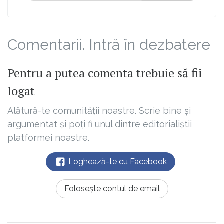
Comentarii. Intră în dezbatere
Pentru a putea comenta trebuie să fii
logat
Alătură-te comunității noastre. Scrie bine și
argumentat și poți fi unul dintre editorialiștii
platformei noastre.
Loghează-te cu Facebook
Folosește contul de email