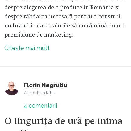
despre alegerea de a produce în România și
despre răbdarea necesară pentru a construi
un brand în care valorile să nu rămână doar o
promisiune de marketing.
Citește mai mult
Florin Negruțiu
Autor fondator
4
comentarii
O linguriță de ură pe inima