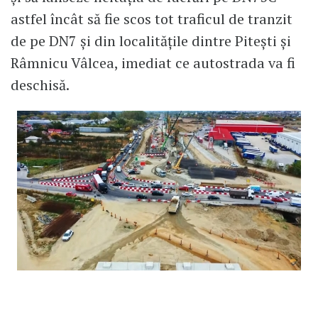
astfel încât să fie scos tot traficul de tranzit
de pe DN7 și din localitățile dintre Pitești și
Râmnicu Vâlcea, imediat ce autostrada va fi
deschisă.