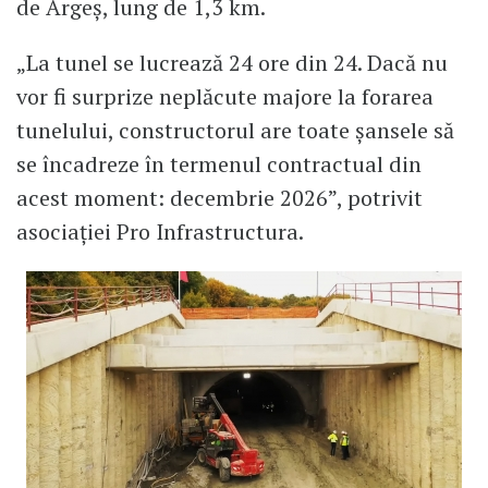
de Argeș, lung de 1,3 km.
„La tunel se lucrează 24 ore din 24. Dacă nu
vor fi surprize neplăcute majore la forarea
tunelului, constructorul are toate șansele să
se încadreze în termenul contractual din
acest moment: decembrie 2026”, potrivit
asociației Pro Infrastructura.