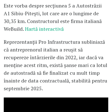
Este vorba despre secțiunea 5 a Autostrăzii
A1 Sibiu-Pitești, lot care are o lungime de
30,35 km. Constructorul este firma italiană
WeBuild.
Hartă interactivă
Reprezentanții Pro Infrastructura subliniază
că antreprenorul italian a reușit să
recupereze întârzierile din 2022, iar dacă va
menține acest ritm, există șanse mari ca lotul
de autostradă să fie finalizat cu mult timp
înainte de data contractuală, stabilită pentru
septembrie 2025.