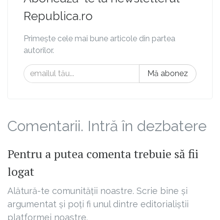
Republica.ro
Primește cele mai bune articole din partea
autorilor.
Mă abonez
Comentarii. Intră în dezbatere
Pentru a putea comenta trebuie să fii
logat
Alătură-te comunității noastre. Scrie bine și
argumentat și poți fi unul dintre editorialiștii
platformei noastre.