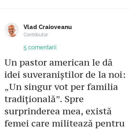
Vlad Craioveanu
Contributor
5
comentarii
Un pastor american le dă
idei suveraniștilor de la noi:
„Un singur vot per familia
tradițională”. Spre
surprinderea mea, există
femei care militează pentru