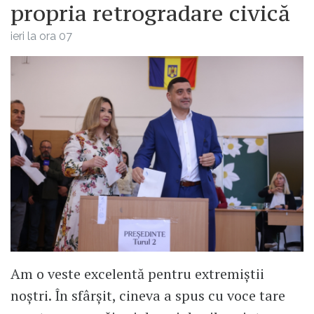
propria retrogradare civică
ieri la ora 07
Am o veste excelentă pentru extremiștii
noștri. În sfârșit, cineva a spus cu voce tare