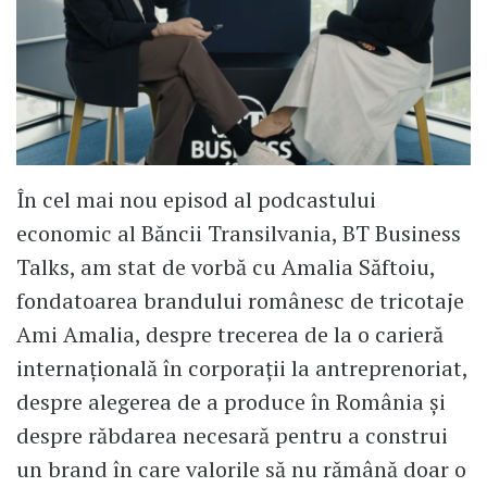
În cel mai nou episod al podcastului
economic al Băncii Transilvania, BT Business
Talks, am stat de vorbă cu Amalia Săftoiu,
fondatoarea brandului românesc de tricotaje
Ami Amalia, despre trecerea de la o carieră
internațională în corporații la antreprenoriat,
despre alegerea de a produce în România și
despre răbdarea necesară pentru a construi
un brand în care valorile să nu rămână doar o