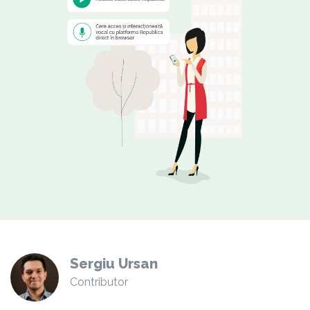
Sergiu Ursan
Contributor