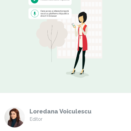
Loredana Voiculescu
Editor