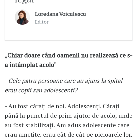
Loredana Voiculescu
Editor
„Chiar doare când oamenii nu realizează ce s-
a întâmplat acolo”
- Cele patru persoane care au ajuns la spital
erau copii sau adolescenti?
- Au fost cărați de noi. Adolescenți. Cărați
până la punctul de prim ajutor de acolo, unde
au fost stabilizați. Am adus adolescente care
erau amețite, erau cât de cât pe picioarele lor,