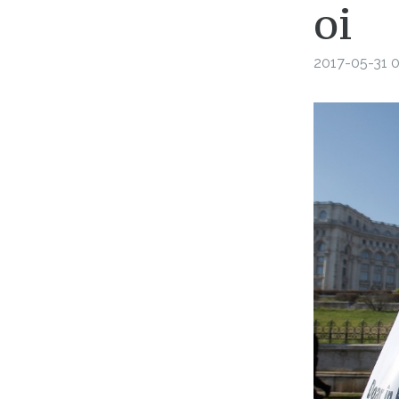
oi
2017-05-31 0