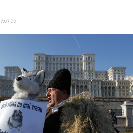
7:07:00